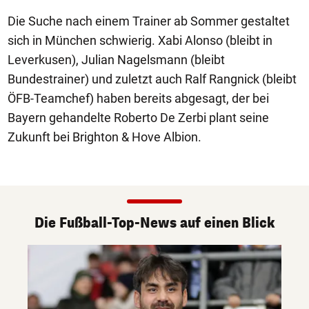
Die Suche nach einem Trainer ab Sommer gestaltet
sich in München schwierig. Xabi Alonso (bleibt in
Leverkusen), Julian Nagelsmann (bleibt
Bundestrainer) und zuletzt auch Ralf Rangnick (bleibt
ÖFB-Teamchef) haben bereits abgesagt, der bei
Bayern gehandelte Roberto De Zerbi plant seine
Zukunft bei Brighton & Hove Albion.
Die Fußball-Top-News auf einen Blick