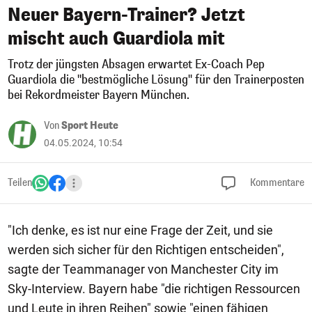
Neuer Bayern-Trainer? Jetzt
mischt auch Guardiola mit
Trotz der jüngsten Absagen erwartet Ex-Coach Pep
Guardiola die "bestmögliche Lösung" für den Trainerposten
bei Rekordmeister Bayern München.
Von
Sport Heute
04.05.2024, 10:54
Teilen
Kommentare
"Ich denke, es ist nur eine Frage der Zeit, und sie
werden sich sicher für den Richtigen entscheiden",
sagte der Teammanager von Manchester City im
Sky-Interview. Bayern habe "die richtigen Ressourcen
und Leute in ihren Reihen" sowie "einen fähigen