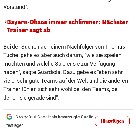
Vorstand".
Bayern-Chaos immer schlimmer: Nächster
Trainer sagt ab
Bei der Suche nach einem Nachfolger von Thomas
Tuchel gehe es aber auch darum, "wie sie spielen
möchten und welche Spieler sie zur Verfügung
haben", sagte Guardiola. Dazu gebe es "eben sehr
viele, sehr gute Teams auf der Welt und die anderen
Trainer fühlen sich sehr wohl bei den Teams, bei
denen sie gerade sind".
"Heute"
auf Google als
bevorzugte Quelle
Hinzufügen
festlegen