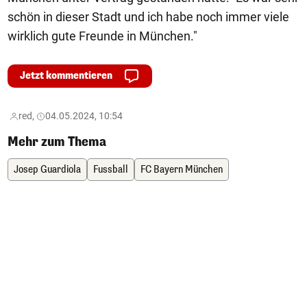
schön in dieser Stadt und ich habe noch immer viele
wirklich gute Freunde in München."
Jetzt kommentieren
red,
04.05.2024, 10:54
Mehr zum Thema
Josep Guardiola
Fussball
FC Bayern München