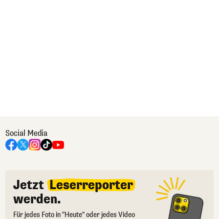
Social Media
Jetzt
Leserreporter
werden.
Für jedes Foto in "Heute" oder jedes Video