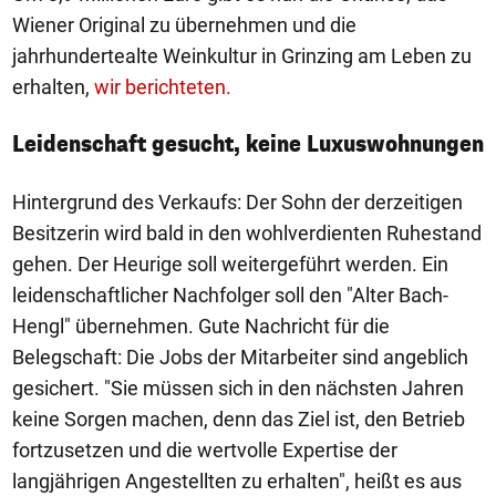
Wiener Original zu übernehmen und die
jahrhundertealte Weinkultur in Grinzing am Leben zu
erhalten,
wir berichteten.
Leidenschaft gesucht, keine Luxuswohnungen
Hintergrund des Verkaufs: Der Sohn der derzeitigen
Besitzerin wird bald in den wohlverdienten Ruhestand
gehen. Der Heurige soll weitergeführt werden. Ein
leidenschaftlicher Nachfolger soll den "Alter Bach-
Hengl" übernehmen. Gute Nachricht für die
Belegschaft: Die Jobs der Mitarbeiter sind angeblich
gesichert. "Sie müssen sich in den nächsten Jahren
keine Sorgen machen, denn das Ziel ist, den Betrieb
fortzusetzen und die wertvolle Expertise der
langjährigen Angestellten zu erhalten", heißt es aus