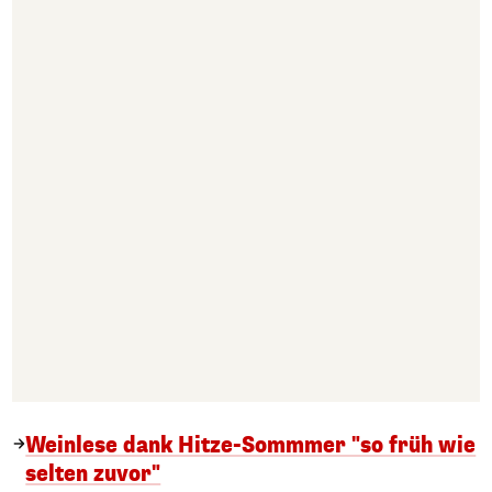
Weinlese dank Hitze-Sommmer "so früh wie
selten zuvor"