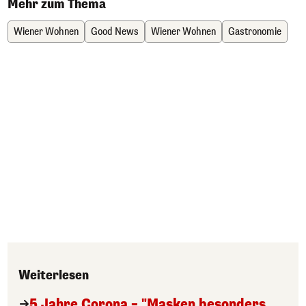
Mehr zum Thema
Wiener Wohnen
Good News
Wiener Wohnen
Gastronomie
Weiterlesen
5 Jahre Corona – "Masken besonders