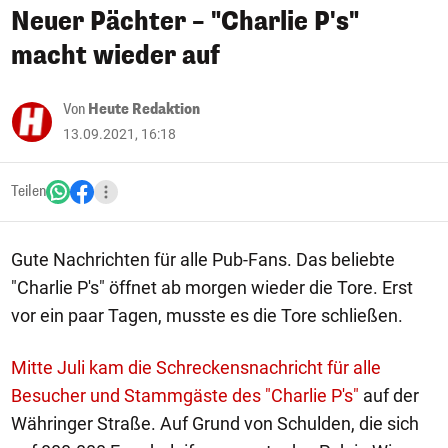
Neuer Pächter – "Charlie P's"
macht wieder auf
Von
Heute Redaktion
13.09.2021, 16:18
Teilen
Gute Nachrichten für alle Pub-Fans. Das beliebte
"Charlie P's" öffnet ab morgen wieder die Tore. Erst
vor ein paar Tagen, musste es die Tore schließen.
Mitte Juli kam die Schreckensnachricht für alle
Besucher und Stammgäste des "Charlie P's"
auf der
Währinger Straße. Auf Grund von Schulden, die sich