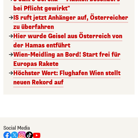
bei Pflicht gewirkt"
IS ruft jetzt Anhänger auf, Österreicher
zu überfahren
Hier wurde Geisel aus Österreich von
der Hamas entführt
Wien-Meidling an Bord! Start frei für
Europas Rakete
Höchster Wert: Flughafen Wien stellt
neuen Rekord auf
Social Media