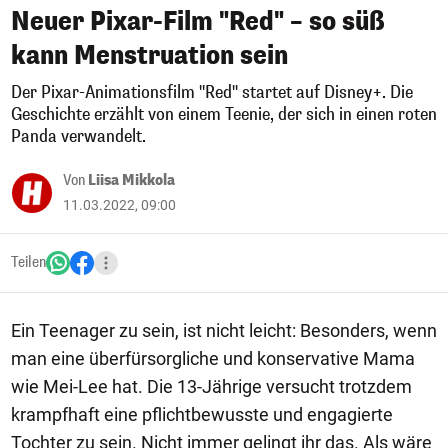
Neuer Pixar-Film "Red" – so süß
kann Menstruation sein
Der Pixar-Animationsfilm "Red" startet auf Disney+. Die
Geschichte erzählt von einem Teenie, der sich in einen roten
Panda verwandelt.
Von
Liisa Mikkola
11.03.2022, 09:00
Teilen
Ein Teenager zu sein, ist nicht leicht: Besonders, wenn
man eine überfürsorgliche und konservative Mama
wie Mei-Lee hat. Die 13-Jährige versucht trotzdem
krampfhaft eine pflichtbewusste und engagierte
Tochter zu sein. Nicht immer gelingt ihr das. Als wäre