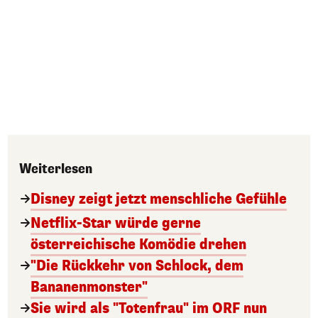
Weiterlesen
Disney zeigt jetzt menschliche Gefühle
Netflix-Star würde gerne
österreichische Komödie drehen
"Die Rückkehr von Schlock, dem
Bananenmonster"
Sie wird als "Totenfrau" im ORF nun