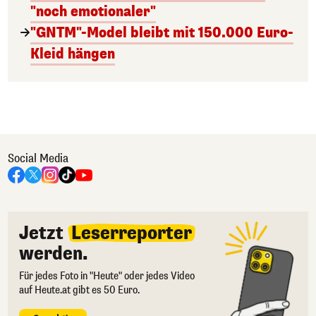
"noch emotionaler"
"GNTM"-Model bleibt mit 150.000 Euro-
Kleid hängen
Social Media
Jetzt
Leserreporter
werden.
Für jedes Foto in "Heute" oder jedes Video
auf Heute.at gibt es 50 Euro.