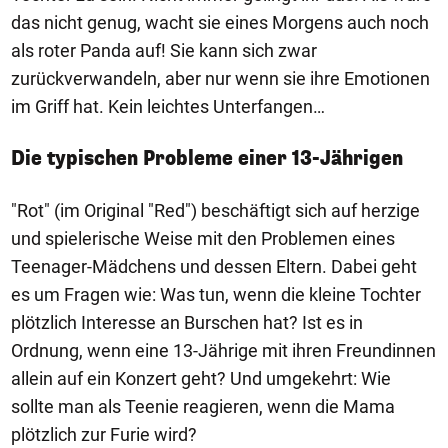
das nicht genug, wacht sie eines Morgens auch noch
als roter Panda auf! Sie kann sich zwar
zurückverwandeln, aber nur wenn sie ihre Emotionen
im Griff hat. Kein leichtes Unterfangen…
Die typischen Probleme einer 13-Jährigen
"Rot" (im Original "Red") beschäftigt sich auf herzige
und spielerische Weise mit den Problemen eines
Teenager-Mädchens und dessen Eltern. Dabei geht
es um Fragen wie: Was tun, wenn die kleine Tochter
plötzlich Interesse an Burschen hat? Ist es in
Ordnung, wenn eine 13-Jährige mit ihren Freundinnen
allein auf ein Konzert geht? Und umgekehrt: Wie
sollte man als Teenie reagieren, wenn die Mama
plötzlich zur Furie wird?