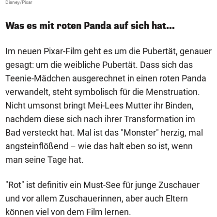
Disney/Pixar
Was es mit roten Panda auf sich hat...
Im neuen Pixar-Film geht es um die Pubertät, genauer
gesagt: um die weibliche Pubertät. Dass sich das
Teenie-Mädchen ausgerechnet in einen roten Panda
verwandelt, steht symbolisch für die Menstruation.
Nicht umsonst bringt Mei-Lees Mutter ihr Binden,
nachdem diese sich nach ihrer Transformation im
Bad versteckt hat. Mal ist das "Monster" herzig, mal
angsteinflößend – wie das halt eben so ist, wenn
man seine Tage hat.
"Rot" ist definitiv ein Must-See für junge Zuschauer
und vor allem Zuschauerinnen, aber auch Eltern
können viel von dem Film lernen.