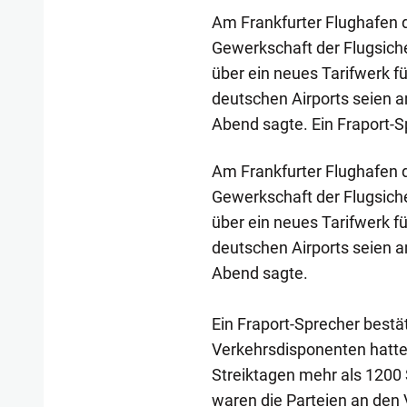
Am Frankfurter Flughafen d
Gewerkschaft der Flugsich
über ein neues Tarifwerk f
deutschen Airports seien a
Abend sagte. Ein Fraport-S
Am Frankfurter Flughafen d
Gewerkschaft der Flugsich
über ein neues Tarifwerk f
deutschen Airports seien a
Abend sagte.
Ein Fraport-Sprecher bestä
Verkehrsdisponenten hatte
Streiktagen mehr als 1200
waren die Parteien an den