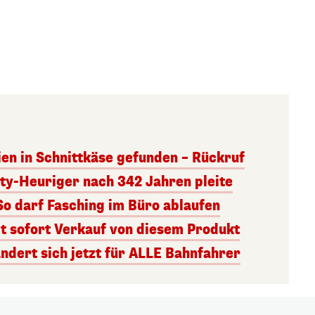
ien in Schnittkäse gefunden – Rückruf
ity-Heuriger nach 342 Jahren pleite
So darf Fasching im Büro ablaufen
 sofort Verkauf von diesem Produkt
ndert sich jetzt für ALLE Bahnfahrer