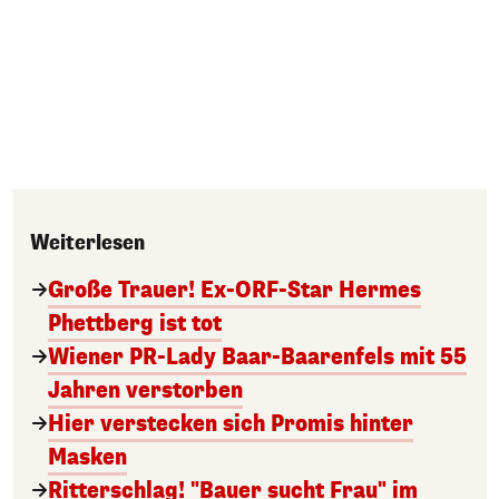
Weiterlesen
Große Trauer! Ex-ORF-Star Hermes
Phettberg ist tot
Wiener PR-Lady Baar-Baarenfels mit 55
Jahren verstorben
Hier verstecken sich Promis hinter
Masken
Ritterschlag! "Bauer sucht Frau" im