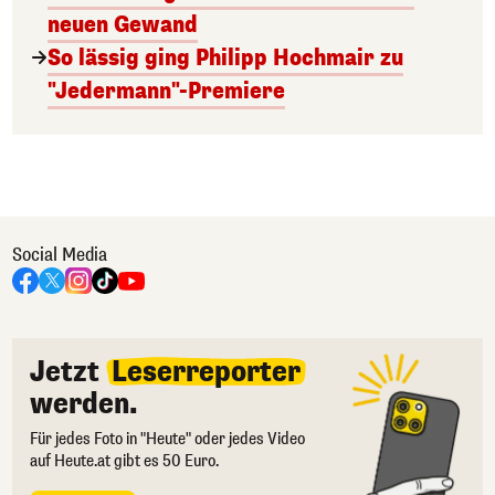
neuen Gewand
So lässig ging Philipp Hochmair zu
"Jedermann"-Premiere
Social Media
Jetzt
Leserreporter
werden.
Für jedes Foto in "Heute" oder jedes Video
auf Heute.at gibt es 50 Euro.