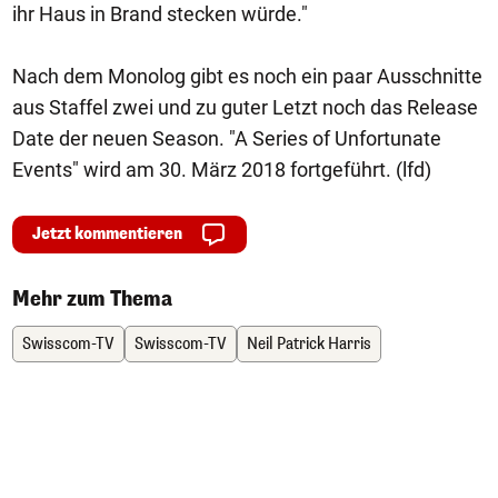
ihr Haus in Brand stecken würde."
Nach dem Monolog gibt es noch ein paar Ausschnitte
aus Staffel zwei und zu guter Letzt noch das Release
Date der neuen Season. "A Series of Unfortunate
Events" wird am 30. März 2018 fortgeführt. (lfd)
Jetzt kommentieren
Mehr zum Thema
Swisscom-TV
Swisscom-TV
Neil Patrick Harris