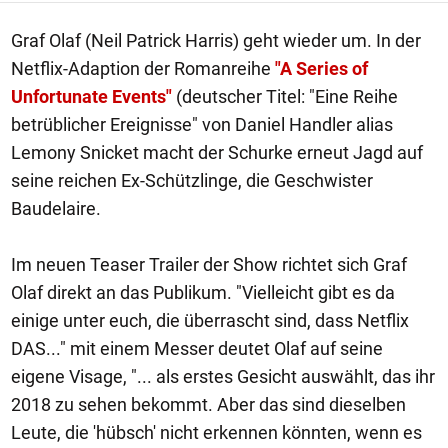
Graf Olaf (Neil Patrick Harris) geht wieder um. In der
Netflix-Adaption der Romanreihe
"A Series of
Unfortunate Events"
(deutscher Titel: "Eine Reihe
betrüblicher Ereignisse" von Daniel Handler alias
Lemony Snicket macht der Schurke erneut Jagd auf
seine reichen Ex-Schützlinge, die Geschwister
Baudelaire.
Im neuen Teaser Trailer der Show richtet sich Graf
Olaf direkt an das Publikum. "Vielleicht gibt es da
einige unter euch, die überrascht sind, dass Netflix
DAS..." mit einem Messer deutet Olaf auf seine
eigene Visage, "... als erstes Gesicht auswählt, das ihr
2018 zu sehen bekommt. Aber das sind dieselben
Leute, die 'hübsch' nicht erkennen könnten, wenn es