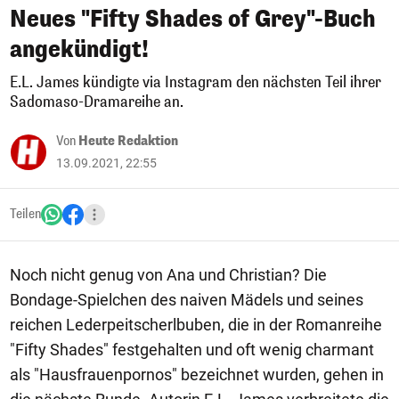
Neues "Fifty Shades of Grey"-Buch
angekündigt!
E.L. James kündigte via Instagram den nächsten Teil ihrer
Sadomaso-Dramareihe an.
Von
Heute Redaktion
13.09.2021, 22:55
Teilen
Noch nicht genug von Ana und Christian? Die
Bondage-Spielchen des naiven Mädels und seines
reichen Lederpeitscherlbuben, die in der Romanreihe
"Fifty Shades" festgehalten und oft wenig charmant
als "Hausfrauenpornos" bezeichnet wurden, gehen in