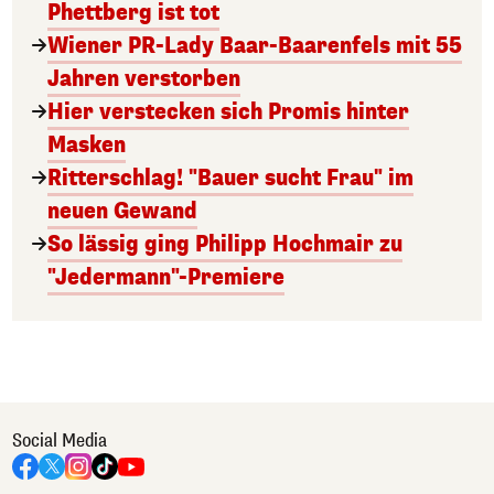
Phettberg ist tot
Wiener PR-Lady Baar-Baarenfels mit 55
Jahren verstorben
Hier verstecken sich Promis hinter
Masken
Ritterschlag! "Bauer sucht Frau" im
neuen Gewand
So lässig ging Philipp Hochmair zu
"Jedermann"-Premiere
Social Media