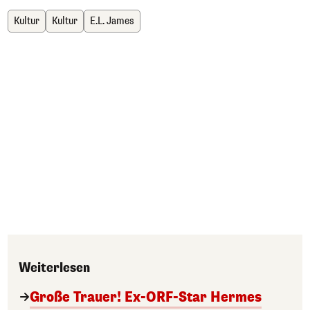
Kultur
Kultur
E.L. James
Weiterlesen
Große Trauer! Ex-ORF-Star Hermes