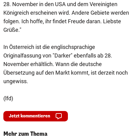
28. November in den USA und dem Vereinigten
Königreich erscheinen wird. Andere Gebiete werden
folgen. Ich hoffe, ihr findet Freude daran. Liebste
Grüße."
In Österreich ist die englischsprachige
Originalfassung von "Darker" ebenfalls ab 28.
November erhältlich. Wann die deutsche
Übersetzung auf den Markt kommt, ist derzeit noch
ungewiss.
(lfd)
Jetzt kommentieren
Mehr zum Thema