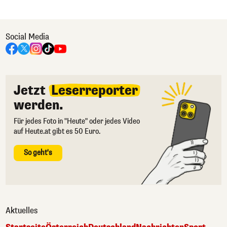
Social Media
Jetzt
Leserreporter
werden.
Für jedes Foto in "Heute" oder jedes Video
auf Heute.at gibt es 50 Euro.
So geht's
Aktuelles