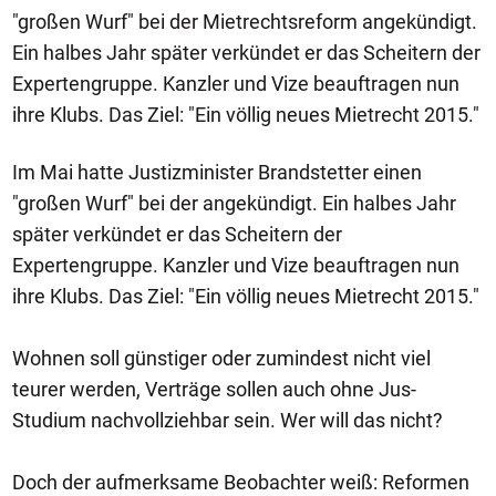
"großen Wurf" bei der Mietrechtsreform angekündigt.
Ein halbes Jahr später verkündet er das Scheitern der
Expertengruppe. Kanzler und Vize beauftragen nun
ihre Klubs. Das Ziel: "Ein völlig neues Mietrecht 2015."
Im Mai hatte Justizminister Brandstetter einen
"großen Wurf" bei der angekündigt. Ein halbes Jahr
später verkündet er das Scheitern der
Expertengruppe. Kanzler und Vize beauftragen nun
ihre Klubs. Das Ziel: "Ein völlig neues Mietrecht 2015."
Wohnen soll günstiger oder zumindest nicht viel
teurer werden, Verträge sollen auch ohne Jus-
Studium nachvollziehbar sein. Wer will das nicht?
Doch der aufmerksame Beobachter weiß: Reformen