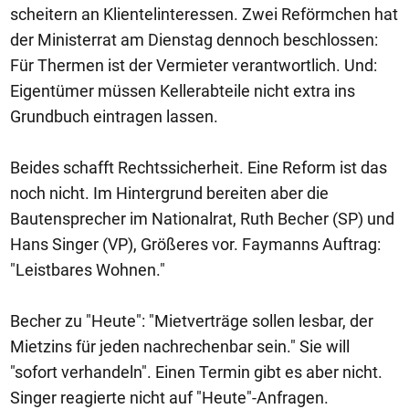
scheitern an Klientelinteressen. Zwei Reförmchen hat
der Ministerrat am Dienstag dennoch beschlossen:
Für Thermen ist der Vermieter verantwortlich. Und:
Eigentümer müssen Kellerabteile nicht extra ins
Grundbuch eintragen lassen.
Beides schafft Rechtssicherheit. Eine Reform ist das
noch nicht. Im Hintergrund bereiten aber die
Bautensprecher im Nationalrat, Ruth Becher (SP) und
Hans Singer (VP), Größeres vor. Faymanns Auftrag:
"Leistbares Wohnen."
Becher zu "Heute": "Mietverträge sollen lesbar, der
Mietzins für jeden nachrechenbar sein." Sie will
"sofort verhandeln". Einen Termin gibt es aber nicht.
Singer reagierte nicht auf "Heute"-Anfragen.