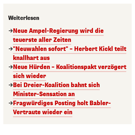
Weiterlesen
Neue Ampel-Regierung wird die
teuerste aller Zeiten
"Neuwahlen sofort" – Herbert Kickl teilt
knallhart aus
Neue Hürden – Koalitionspakt verzögert
sich wieder
Bei Dreier-Koalition bahnt sich
Minister-Sensation an
Fragwürdiges Posting holt Babler-
Vertraute wieder ein