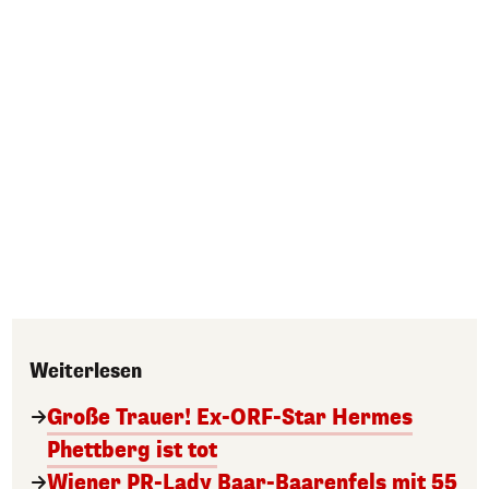
Weiterlesen
Große Trauer! Ex-ORF-Star Hermes
Phettberg ist tot
Wiener PR-Lady Baar-Baarenfels mit 55