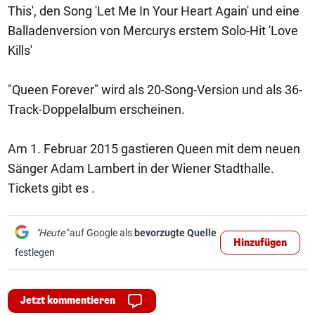
This', den Song 'Let Me In Your Heart Again' und eine
Balladenversion von Mercurys erstem Solo-Hit 'Love
Kills'
"Queen Forever" wird als 20-Song-Version und als 36-
Track-Doppelalbum erscheinen.
Am 1. Februar 2015 gastieren Queen mit dem neuen
Sänger Adam Lambert in der Wiener Stadthalle.
Tickets gibt es .
"Heute"
auf Google als
bevorzugte Quelle
Hinzufügen
festlegen
Jetzt kommentieren