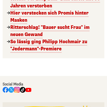
Jahren verstorben
Hier verstecken sich Promis hinter
Masken
Ritterschlag! "Bauer sucht Frau" im
neuen Gewand
So lässig ging Philipp Hochmair zu
"Jedermann"-Premiere
Social Media