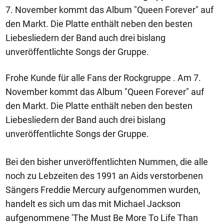
7. November kommt das Album "Queen Forever" auf
den Markt. Die Platte enthält neben den besten
Liebesliedern der Band auch drei bislang
unveröffentlichte Songs der Gruppe.
Frohe Kunde für alle Fans der Rockgruppe . Am 7.
November kommt das Album "Queen Forever" auf
den Markt. Die Platte enthält neben den besten
Liebesliedern der Band auch drei bislang
unveröffentlichte Songs der Gruppe.
Bei den bisher unveröffentlichten Nummen, die alle
noch zu Lebzeiten des 1991 an Aids verstorbenen
Sängers Freddie Mercury aufgenommen wurden,
handelt es sich um das mit Michael Jackson
aufgenommene 'The Must Be More To Life Than