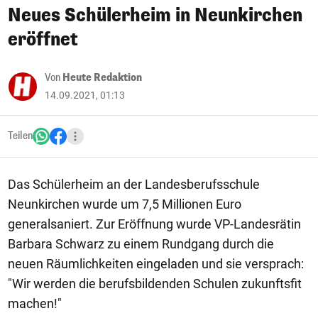
Neues Schülerheim in Neunkirchen
eröffnet
Von
Heute Redaktion
14.09.2021, 01:13
Teilen
Das Schülerheim an der Landesberufsschule
Neunkirchen wurde um 7,5 Millionen Euro
generalsaniert. Zur Eröffnung wurde VP-Landesrätin
Barbara Schwarz zu einem Rundgang durch die
neuen Räumlichkeiten eingeladen und sie versprach:
"Wir werden die berufsbildenden Schulen zukunftsfit
machen!"