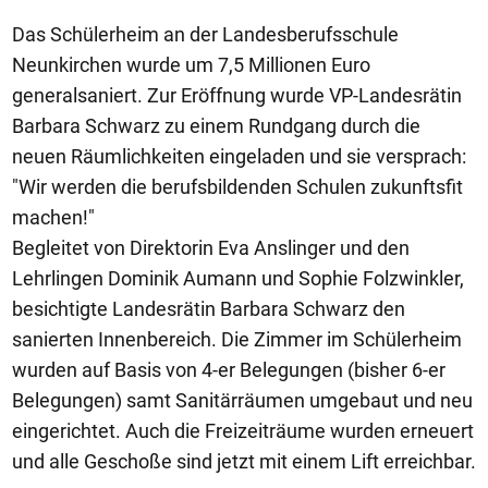
Das Schülerheim an der Landesberufsschule
Neunkirchen wurde um 7,5 Millionen Euro
generalsaniert. Zur Eröffnung wurde VP-Landesrätin
Barbara Schwarz zu einem Rundgang durch die
neuen Räumlichkeiten eingeladen und sie versprach:
"Wir werden die berufsbildenden Schulen zukunftsfit
machen!"
Begleitet von Direktorin Eva Anslinger und den
Lehrlingen Dominik Aumann und Sophie Folzwinkler,
besichtigte Landesrätin Barbara Schwarz den
sanierten Innenbereich. Die Zimmer im Schülerheim
wurden auf Basis von 4-er Belegungen (bisher 6-er
Belegungen) samt Sanitärräumen umgebaut und neu
eingerichtet. Auch die Freizeiträume wurden erneuert
und alle Geschoße sind jetzt mit einem Lift erreichbar.