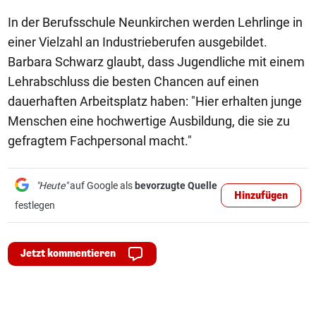
In der Berufsschule Neunkirchen werden Lehrlinge in
einer Vielzahl an Industrieberufen ausgebildet.
Barbara Schwarz glaubt, dass Jugendliche mit einem
Lehrabschluss die besten Chancen auf einen
dauerhaften Arbeitsplatz haben: "Hier erhalten junge
Menschen eine hochwertige Ausbildung, die sie zu
gefragtem Fachpersonal macht."
"Heute"
auf Google als
bevorzugte Quelle
Hinzufügen
festlegen
Jetzt kommentieren