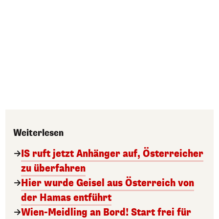
Weiterlesen
IS ruft jetzt Anhänger auf, Österreicher
zu überfahren
Hier wurde Geisel aus Österreich von
der Hamas entführt
Wien-Meidling an Bord! Start frei für