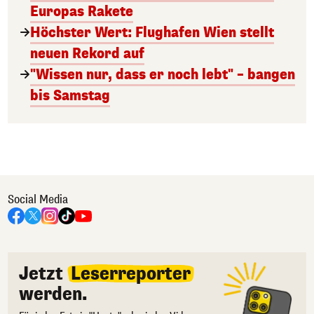
Europas Rakete
Höchster Wert: Flughafen Wien stellt
neuen Rekord auf
"Wissen nur, dass er noch lebt" – bangen
bis Samstag
Social Media
Jetzt
Leserreporter
werden.