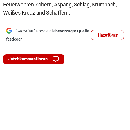
Feuerwehren Zöbern, Aspang, Schlag, Krumbach,
Weißes Kreuz und Schäffern.
"Heute"
auf Google als
bevorzugte Quelle
Hinzufügen
festlegen
Jetzt kommentieren