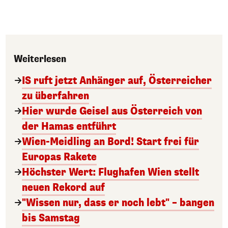
Weiterlesen
IS ruft jetzt Anhänger auf, Österreicher
zu überfahren
Hier wurde Geisel aus Österreich von
der Hamas entführt
Wien-Meidling an Bord! Start frei für
Europas Rakete
Höchster Wert: Flughafen Wien stellt
neuen Rekord auf
"Wissen nur, dass er noch lebt" – bangen
bis Samstag