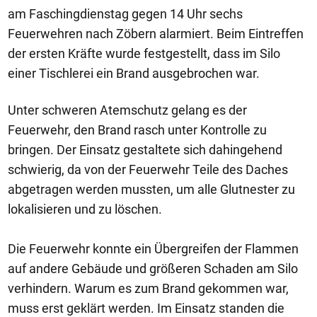
am Faschingdienstag gegen 14 Uhr sechs
Feuerwehren nach Zöbern alarmiert. Beim Eintreffen
der ersten Kräfte wurde festgestellt, dass im Silo
einer Tischlerei ein Brand ausgebrochen war.
Unter schweren Atemschutz gelang es der
Feuerwehr, den Brand rasch unter Kontrolle zu
bringen. Der Einsatz gestaltete sich dahingehend
schwierig, da von der Feuerwehr Teile des Daches
abgetragen werden mussten, um alle Glutnester zu
lokalisieren und zu löschen.
Die Feuerwehr konnte ein Übergreifen der Flammen
auf andere Gebäude und größeren Schaden am Silo
verhindern. Warum es zum Brand gekommen war,
muss erst geklärt werden. Im Einsatz standen die