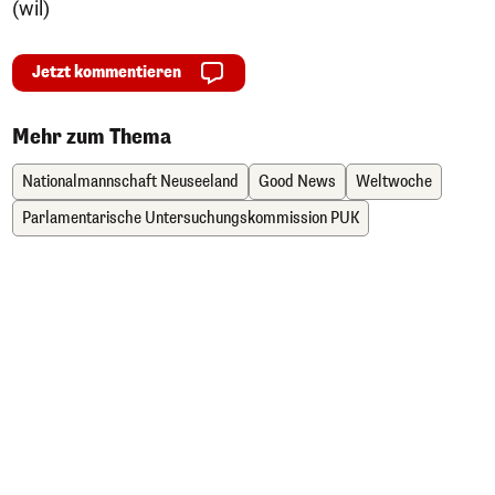
(wil)
Jetzt kommentieren
Mehr zum Thema
Nationalmannschaft Neuseeland
Good News
Weltwoche
Parlamentarische Untersuchungskommission PUK