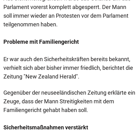
Parlament vorerst komplett abgesperrt. Der Mann
soll immer wieder an Protesten vor dem Parlament
teilgenommen haben.
Probleme mit Familiengericht
Er war auch den Sicherheitskräften bereits bekannt,
verhielt sich aber bisher immer friedlich, berichtet die
Zeitung "New Zealand Herald".
Gegenüber der neuseeländischen Zeitung erklärte ein
Zeuge, dass der Mann Streitigkeiten mit dem
Familiengericht gehabt haben soll.
Sicherheitsmaßnahmen verstärkt