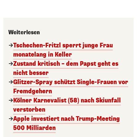
Weiterlesen
Tschechen-Fritzl sperrt junge Frau
monatelang in Keller
Zustand kritisch – dem Papst geht es
nicht besser
Glitzer-Spray schützt Single-Frauen vor
Fremdgehern
Kölner Karnevalist (58) nach Skiunfall
verstorben
Apple investiert nach Trump-Meeting
500 Milliarden