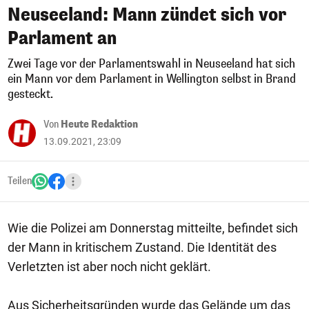
Neuseeland: Mann zündet sich vor
Parlament an
Zwei Tage vor der Parlamentswahl in Neuseeland hat sich
ein Mann vor dem Parlament in Wellington selbst in Brand
gesteckt.
Von
Heute Redaktion
13.09.2021, 23:09
Teilen
Wie die Polizei am Donnerstag mitteilte, befindet sich
der Mann in kritischem Zustand. Die Identität des
Verletzten ist aber noch nicht geklärt.
Aus Sicherheitsgründen wurde das Gelände um das