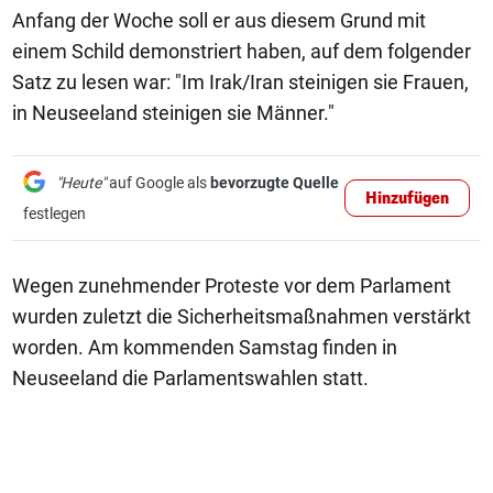
Anfang der Woche soll er aus diesem Grund mit
einem Schild demonstriert haben, auf dem folgender
Satz zu lesen war: "Im Irak/Iran steinigen sie Frauen,
in Neuseeland steinigen sie Männer."
"Heute"
auf Google als
bevorzugte Quelle
Hinzufügen
festlegen
Wegen zunehmender Proteste vor dem Parlament
wurden zuletzt die Sicherheitsmaßnahmen verstärkt
worden. Am kommenden Samstag finden in
Neuseeland die Parlamentswahlen statt.