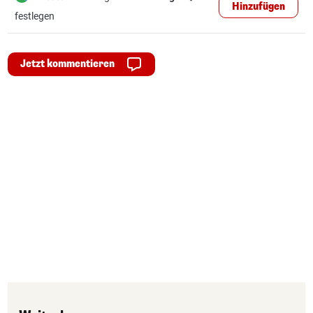
Hinzufügen
festlegen
Jetzt kommentieren