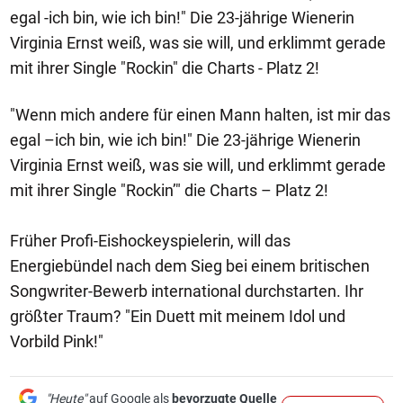
egal -ich bin, wie ich bin!" Die 23-jährige Wienerin
Virginia Ernst weiß, was sie will, und erklimmt gerade
mit ihrer Single "Rockin" die Charts - Platz 2!
"Wenn mich andere für einen Mann halten, ist mir das
egal –ich bin, wie ich bin!" Die 23-jährige Wienerin
Virginia Ernst weiß, was sie will, und erklimmt gerade
mit ihrer Single "Rockin’" die Charts – Platz 2!
Früher Profi-Eishockeyspielerin, will das
Energiebündel nach dem Sieg bei einem britischen
Songwriter-Bewerb international durchstarten. Ihr
größter Traum? "Ein Duett mit meinem Idol und
Vorbild Pink!"
"Heute"
auf Google als
bevorzugte Quelle