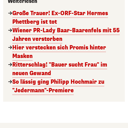
Weiterlesen
Große Trauer! Ex-ORF-Star Hermes
Phettberg ist tot
Wiener PR-Lady Baar-Baarenfels mit 55
Jahren verstorben
Hier verstecken sich Promis hinter
Masken
Ritterschlag! "Bauer sucht Frau" im
neuen Gewand
So lässig ging Philipp Hochmair zu
"Jedermann"-Premiere