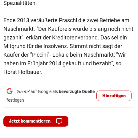
Spezialitäten.
Ende 2013 veräußerte Praschl die zwei Betriebe am
Naschmarkt. "Der Kaufpreis wurde bislang noch nicht
gezahlt", erklärt der Kreditorenverband. Das sei ein
Mitgrund für die Insolvenz. Stimmt nicht sagt der
Käufer der "Piccini"- Lokale beim Naschmarkt: "Wir
haben im Frühjahr 2014 gekauft und bezahlt", so
Horst Hofbauer.
"Heute"
auf Google als
bevorzugte Quelle
Hinzufügen
festlegen
Jetzt kommentieren