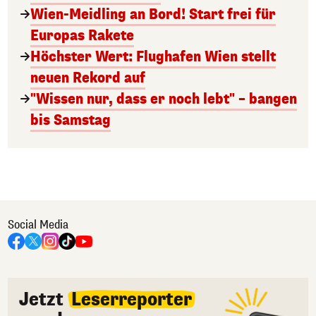
Wien-Meidling an Bord! Start frei für
Europas Rakete
Höchster Wert: Flughafen Wien stellt
neuen Rekord auf
"Wissen nur, dass er noch lebt" – bangen
bis Samstag
Social Media
Jetzt
Leserreporter