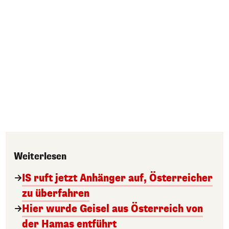
Weiterlesen
IS ruft jetzt Anhänger auf, Österreicher
zu überfahren
Hier wurde Geisel aus Österreich von
der Hamas entführt