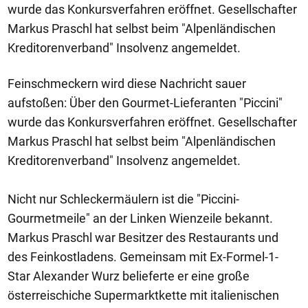
wurde das Konkursverfahren eröffnet. Gesellschafter
Markus Praschl hat selbst beim "Alpenländischen
Kreditorenverband" Insolvenz angemeldet.
Feinschmeckern wird diese Nachricht sauer
aufstoßen: Über den Gourmet-Lieferanten "Piccini"
wurde das Konkursverfahren eröffnet. Gesellschafter
Markus Praschl hat selbst beim "Alpenländischen
Kreditorenverband" Insolvenz angemeldet.
Nicht nur Schleckermäulern ist die "Piccini-
Gourmetmeile" an der Linken Wienzeile bekannt.
Markus Praschl war Besitzer des Restaurants und
des Feinkostladens. Gemeinsam mit Ex-Formel-1-
Star Alexander Wurz belieferte er eine große
österreischiche Supermarktkette mit italienischen