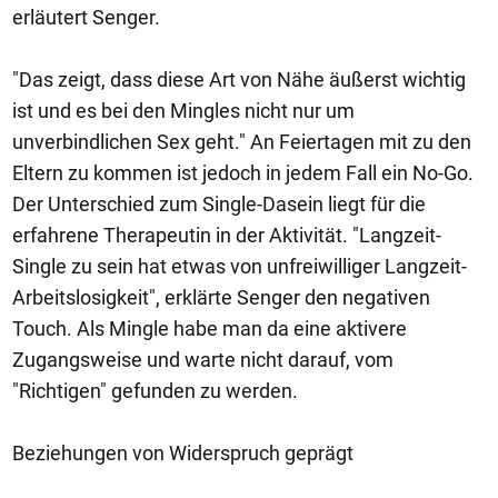
erläutert Senger.
"Das zeigt, dass diese Art von Nähe äußerst wichtig
ist und es bei den Mingles nicht nur um
unverbindlichen Sex geht." An Feiertagen mit zu den
Eltern zu kommen ist jedoch in jedem Fall ein No-Go.
Der Unterschied zum Single-Dasein liegt für die
erfahrene Therapeutin in der Aktivität. "Langzeit-
Single zu sein hat etwas von unfreiwilliger Langzeit-
Arbeitslosigkeit", erklärte Senger den negativen
Touch. Als Mingle habe man da eine aktivere
Zugangsweise und warte nicht darauf, vom
"Richtigen" gefunden zu werden.
Beziehungen von Widerspruch geprägt