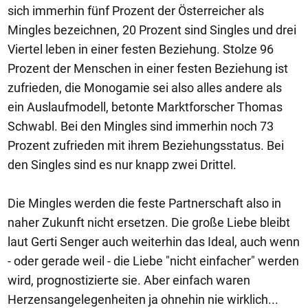
sich immerhin fünf Prozent der Österreicher als
Mingles bezeichnen, 20 Prozent sind Singles und drei
Viertel leben in einer festen Beziehung. Stolze 96
Prozent der Menschen in einer festen Beziehung ist
zufrieden, die Monogamie sei also alles andere als
ein Auslaufmodell, betonte Marktforscher Thomas
Schwabl. Bei den Mingles sind immerhin noch 73
Prozent zufrieden mit ihrem Beziehungsstatus. Bei
den Singles sind es nur knapp zwei Drittel.
Die Mingles werden die feste Partnerschaft also in
naher Zukunft nicht ersetzen. Die große Liebe bleibt
laut Gerti Senger auch weiterhin das Ideal, auch wenn
- oder gerade weil - die Liebe "nicht einfacher" werden
wird, prognostizierte sie. Aber einfach waren
Herzensangelegenheiten ja ohnehin nie wirklich...