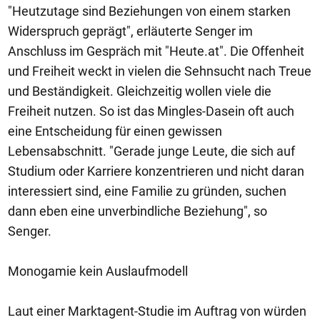
"Heutzutage sind Beziehungen von einem starken
Widerspruch geprägt", erläuterte Senger im
Anschluss im Gespräch mit "Heute.at". Die Offenheit
und Freiheit weckt in vielen die Sehnsucht nach Treue
und Beständigkeit. Gleichzeitig wollen viele die
Freiheit nutzen. So ist das Mingles-Dasein oft auch
eine Entscheidung für einen gewissen
Lebensabschnitt. "Gerade junge Leute, die sich auf
Studium oder Karriere konzentrieren und nicht daran
interessiert sind, eine Familie zu gründen, suchen
dann eben eine unverbindliche Beziehung", so
Senger.
Monogamie kein Auslaufmodell
Laut einer Marktagent-Studie im Auftrag von würden