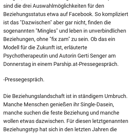
sind die drei Auswahlmöglichkeiten für den
Beziehungsstatus etwa auf Facebook. So kompliziert
ist das "Dazwischen" aber gar nicht, finden die
sogenannten "Mingles" und leben in unverbindlichen
Beziehungen, ohne "fix zam" zu sein. Ob das ein
Modell für die Zukunft ist, erläuterte
Psychotherapeutin und Autorin Gerti Senger am
Donnerstag in einem Parship.at-Pressegespräch.
-Pressegespräch.
Die Beziehungslandschaft ist in ständigem Umbruch.
Manche Menschen genießen ihr Single-Dasein,
manche suchen die feste Beziehung und manche
wollen etwas dazwischen. Für diesen letztgenannten
Beziehungstyp hat sich in den letzten Jahren die