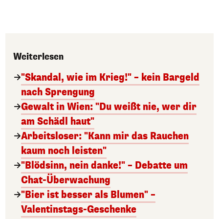
Weiterlesen
"Skandal, wie im Krieg!" – kein Bargeld
nach Sprengung
Gewalt in Wien: "Du weißt nie, wer dir
am Schädl haut"
Arbeitsloser: "Kann mir das Rauchen
kaum noch leisten"
"Blödsinn, nein danke!" – Debatte um
Chat-Überwachung
"Bier ist besser als Blumen" –
Valentinstags-Geschenke