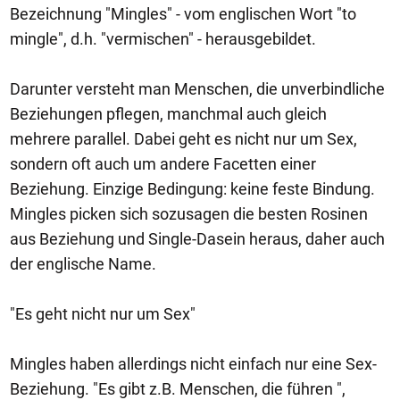
Bezeichnung "Mingles" - vom englischen Wort "to
mingle", d.h. "vermischen" - herausgebildet.
Darunter versteht man Menschen, die unverbindliche
Beziehungen pflegen, manchmal auch gleich
mehrere parallel. Dabei geht es nicht nur um Sex,
sondern oft auch um andere Facetten einer
Beziehung. Einzige Bedingung: keine feste Bindung.
Mingles picken sich sozusagen die besten Rosinen
aus Beziehung und Single-Dasein heraus, daher auch
der englische Name.
"Es geht nicht nur um Sex"
Mingles haben allerdings nicht einfach nur eine Sex-
Beziehung. "Es gibt z.B. Menschen, die führen ",