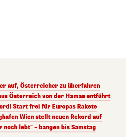
ger auf, Österreicher zu überfahren
aus Österreich von der Hamas entführt
rd! Start frei für Europas Rakete
ghafen Wien stellt neuen Rekord auf
r noch lebt" – bangen bis Samstag