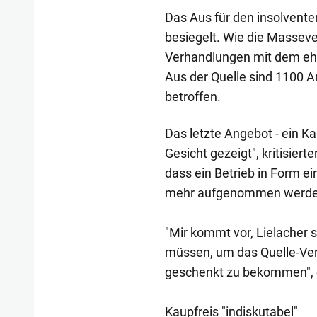
Das Aus für den insolvente
besiegelt. Wie die Masseve
Verhandlungen mit dem eh
Aus der Quelle sind 1100 
betroffen.
Das letzte Angebot - ein Ka
Gesicht gezeigt", kritisier
dass ein Betrieb in Form e
mehr aufgenommen werde
"Mir kommt vor, Lielacher s
müssen, um das Quelle-Ver
geschenkt zu bekommen", e
Kaupfreis "indiskutabel"