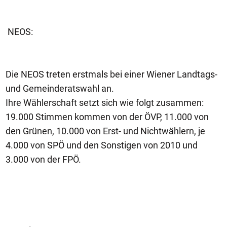
NEOS:
Die NEOS treten erstmals bei einer Wiener Landtags-
und Gemeinderatswahl an.
Ihre Wählerschaft setzt sich wie folgt zusammen:
19.000 Stimmen kommen von der ÖVP, 11.000 von
den Grünen, 10.000 von Erst- und Nichtwählern, je
4.000 von SPÖ und den Sonstigen von 2010 und
3.000 von der FPÖ.