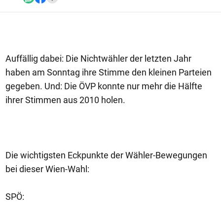
Auffällig dabei: Die Nichtwähler der letzten Jahr
haben am Sonntag ihre Stimme den kleinen Parteien
gegeben. Und: Die ÖVP konnte nur mehr die Hälfte
ihrer Stimmen aus 2010 holen.
Die wichtigsten Eckpunkte der Wähler-Bewegungen
bei dieser Wien-Wahl:
SPÖ: