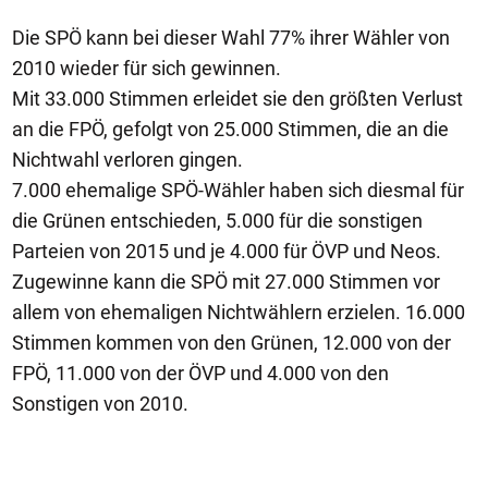
Die SPÖ kann bei dieser Wahl 77% ihrer Wähler von
2010 wieder für sich gewinnen.
Mit 33.000 Stimmen erleidet sie den größten Verlust
an die FPÖ, gefolgt von 25.000 Stimmen, die an die
Nichtwahl verloren gingen.
7.000 ehemalige SPÖ-Wähler haben sich diesmal für
die Grünen entschieden, 5.000 für die sonstigen
Parteien von 2015 und je 4.000 für ÖVP und Neos.
Zugewinne kann die SPÖ mit 27.000 Stimmen vor
allem von ehemaligen Nichtwählern erzielen. 16.000
Stimmen kommen von den Grünen, 12.000 von der
FPÖ, 11.000 von der ÖVP und 4.000 von den
Sonstigen von 2010.