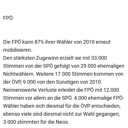
FPÖ:
Die FPÖ kann 87% ihrer Wähler von 2010 erneut
mobilisieren.
Den stärksten Zugewinn erzielt sie mit 33.000
Stimmen von der SPÖ gefolgt von 29.000 ehemaligen
Nichtwählern. Weitere 17.000 Stimmen kommen von
der ÖVP, 9.000 von den Sonstigen von 2010.
Nennenswerte Verluste erleidet die FPÖ mit 12.000
Stimmen vor allem an die SPÖ. 4.000 ehemalige FPÖ-
Wähler haben sich diesmal für die ÖVP entschieden,
ebenso viele sind diesmal nicht zur Wahl gegangen,
3.000 stimmten für die Neos.