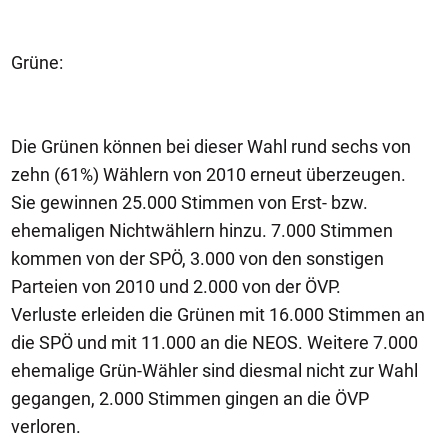
Grüne:
Die Grünen können bei dieser Wahl rund sechs von
zehn (61%) Wählern von 2010 erneut überzeugen.
Sie gewinnen 25.000 Stimmen von Erst- bzw.
ehemaligen Nichtwählern hinzu. 7.000 Stimmen
kommen von der SPÖ, 3.000 von den sonstigen
Parteien von 2010 und 2.000 von der ÖVP.
Verluste erleiden die Grünen mit 16.000 Stimmen an
die SPÖ und mit 11.000 an die NEOS. Weitere 7.000
ehemalige Grün-Wähler sind diesmal nicht zur Wahl
gegangen, 2.000 Stimmen gingen an die ÖVP
verloren.