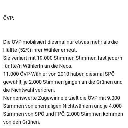
ÖVP:
Die ÖVP mobilisiert diesmal nur etwas mehr als die
Hälfte (52%) ihrer Wähler erneut.
Sie verliert mit 19.000 Stimmen Stimmen fast jede/n
fünfte/n WählerIn an die Neos.
11.000 ÖVP-Wähler von 2010 haben diesmal SPÖ
gewählt, je 2.000 Stimmen gingen an die Grünen und
die Nichtwahl verloren.
Nennenswerte Zugewinne erzielt die ÖVP mit 9.000
Stimmen von ehemaligen Nichtwählern und je 4.000
Stimmen von SPÖ und FPÖ. 2.000 Stimmen kommen
von den Grünen.