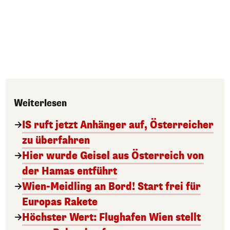
Weiterlesen
IS ruft jetzt Anhänger auf, Österreicher
zu überfahren
Hier wurde Geisel aus Österreich von
der Hamas entführt
Wien-Meidling an Bord! Start frei für
Europas Rakete
Höchster Wert: Flughafen Wien stellt