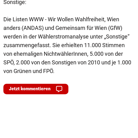
Sonstige:
Die Listen WWW - Wir Wollen Wahlfreiheit, Wien
anders (ANDAS) und Gemeinsam für Wien (GfW)
werden in der Wählerstromanalyse unter „Sonstige“
zusammengefasst. Sie erhielten 11.000 Stimmen
von ehemaligen NichtwählerInnen, 5.000 von der
SPÖ, 2.000 von den Sonstigen von 2010 und je 1.000
von Grünen und FPÖ.
Jetzt kommentieren