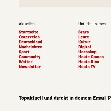
Aktuelles
Unterhaltsames
Startseite
Stars
Österreich
Leute
Deutschland
Kultur
Nachrichten
Digital
Sport
Horoskop
Community
Heute Games
Wetter
Heute Kino
Newsletter
Heute TV
Topaktuell und direkt in deinem Email-