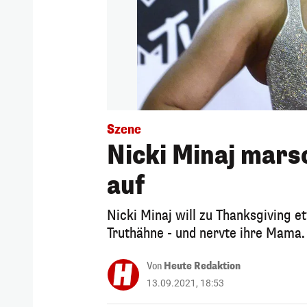
Szene
Nicki Minaj mars
auf
Nicki Minaj will zu Thanksgiving 
Truthähne - und nervte ihre Mama.
Von
Heute Redaktion
13.09.2021, 18:53