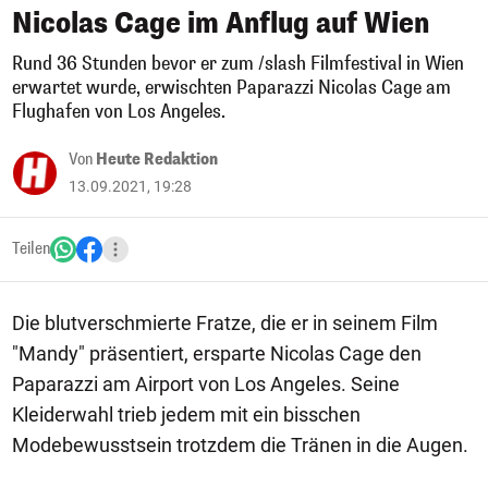
Nicolas Cage im Anflug auf Wien
Rund 36 Stunden bevor er zum /slash Filmfestival in Wien
erwartet wurde, erwischten Paparazzi Nicolas Cage am
Flughafen von Los Angeles.
Von
Heute Redaktion
13.09.2021, 19:28
Teilen
Die blutverschmierte Fratze, die er in seinem Film
"Mandy" präsentiert, ersparte Nicolas Cage den
Paparazzi am Airport von Los Angeles. Seine
Kleiderwahl trieb jedem mit ein bisschen
Modebewusstsein trotzdem die Tränen in die Augen.