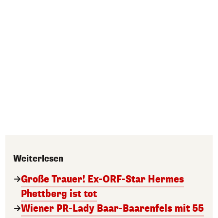
Weiterlesen
Große Trauer! Ex-ORF-Star Hermes
Phettberg ist tot
Wiener PR-Lady Baar-Baarenfels mit 55