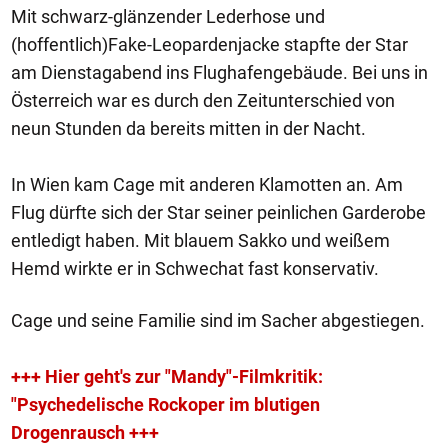
Mit schwarz-glänzender Lederhose und
(hoffentlich)Fake-Leopardenjacke stapfte der Star
am Dienstagabend ins Flughafengebäude. Bei uns in
Österreich war es durch den Zeitunterschied von
neun Stunden da bereits mitten in der Nacht.
In Wien kam Cage mit anderen Klamotten an. Am
Flug dürfte sich der Star seiner peinlichen Garderobe
entledigt haben. Mit blauem Sakko und weißem
Hemd wirkte er in Schwechat fast konservativ.
Cage und seine Familie sind im Sacher abgestiegen.
+++ Hier geht's zur "Mandy"-Filmkritik:
"Psychedelische Rockoper im blutigen
Drogenrausch +++