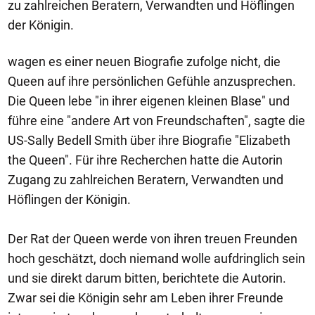
zu zahlreichen Beratern, Verwandten und Höflingen
der Königin.
wagen es einer neuen Biografie zufolge nicht, die
Queen auf ihre persönlichen Gefühle anzusprechen.
Die Queen lebe "in ihrer eigenen kleinen Blase" und
führe eine "andere Art von Freundschaften", sagte die
US-Sally Bedell Smith über ihre Biografie "Elizabeth
the Queen". Für ihre Recherchen hatte die Autorin
Zugang zu zahlreichen Beratern, Verwandten und
Höflingen der Königin.
Der Rat der Queen werde von ihren treuen Freunden
hoch geschätzt, doch niemand wolle aufdringlich sein
und sie direkt darum bitten, berichtete die Autorin.
Zwar sei die Königin sehr am Leben ihrer Freunde