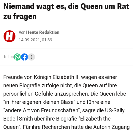
Niemand wagt es, die Queen um Rat
zu fragen
Von
Heute Redaktion
14.09.2021, 01:39
Teilen
Freunde von Königin Elizabeth II. wagen es einer
neuen Biografie zufolge nicht, die Queen auf ihre
persönlichen Gefühle anzusprechen. Die Queen lebe
"in ihrer eigenen kleinen Blase" und führe eine
"andere Art von Freundschaften", sagte die US-Sally
Bedell Smith über ihre Biografie "Elizabeth the
Queen". Für ihre Recherchen hatte die Autorin Zugang