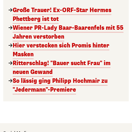
Große Trauer! Ex-ORF-Star Hermes
Phettberg ist tot
Wiener PR-Lady Baar-Baarenfels mit 55
Jahren verstorben
Hier verstecken sich Promis hinter
Masken
Ritterschlag! "Bauer sucht Frau" im
neuen Gewand
So lässig ging Philipp Hochmair zu
"Jedermann"-Premiere