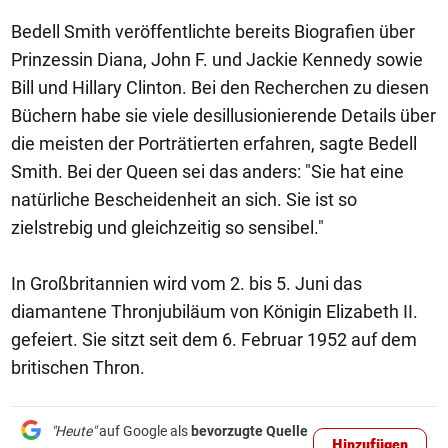
Bedell Smith veröffentlichte bereits Biografien über
Prinzessin Diana, John F. und Jackie Kennedy sowie
Bill und Hillary Clinton. Bei den Recherchen zu diesen
Büchern habe sie viele desillusionierende Details über
die meisten der Porträtierten erfahren, sagte Bedell
Smith. Bei der Queen sei das anders: "Sie hat eine
natürliche Bescheidenheit an sich. Sie ist so
zielstrebig und gleichzeitig so sensibel."
In Großbritannien wird vom 2. bis 5. Juni das
diamantene Thronjubiläum von Königin Elizabeth II.
gefeiert. Sie sitzt seit dem 6. Februar 1952 auf dem
britischen Thron.
"Heute"
auf Google als
bevorzugte Quelle
Hinzufügen