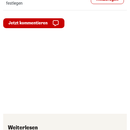
festlegen
Jetzt kommentieren
Weiterlesen