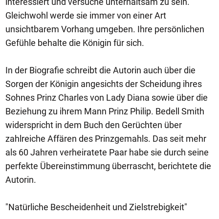
interessiert und versuche unterhaltsam zu sein.
Gleichwohl werde sie immer von einer Art
unsichtbarem Vorhang umgeben. Ihre persönlichen
Gefühle behalte die Königin für sich.
In der Biografie schreibt die Autorin auch über die
Sorgen der Königin angesichts der Scheidung ihres
Sohnes Prinz Charles von Lady Diana sowie über die
Beziehung zu ihrem Mann Prinz Philip. Bedell Smith
widerspricht in dem Buch den Gerüchten über
zahlreiche Affären des Prinzgemahls. Das seit mehr
als 60 Jahren verheiratete Paar habe sie durch seine
perfekte Übereinstimmung überrascht, berichtete die
Autorin.
"Natürliche Bescheidenheit und Zielstrebigkeit"