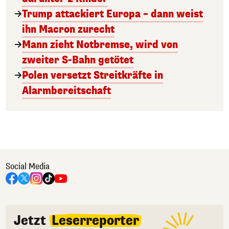
Trump attackiert Europa – dann weist
ihn Macron zurecht
Mann zieht Notbremse, wird von
zweiter S-Bahn getötet
Polen versetzt Streitkräfte in
Alarmbereitschaft
Social Media
Jetzt
Leserreporter