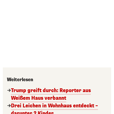
Weiterlesen
Trump greift durch: Reporter aus
Weißem Haus verbannt
Drei Leichen in Wohnhaus entdeckt –
darunter 2 Kinder