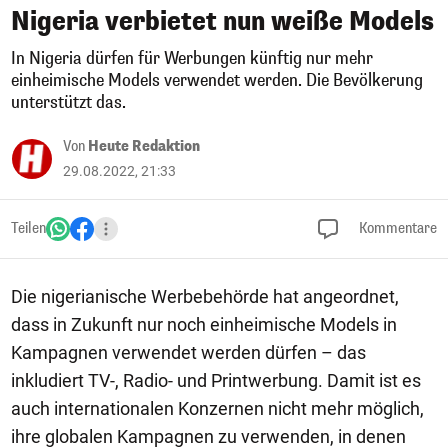
Nigeria verbietet nun weiße Models
In Nigeria dürfen für Werbungen künftig nur mehr
einheimische Models verwendet werden. Die Bevölkerung
unterstützt das.
Von
Heute Redaktion
29.08.2022, 21:33
Teilen
Kommentare
Die nigerianische Werbebehörde hat angeordnet,
dass in Zukunft nur noch einheimische Models in
Kampagnen verwendet werden dürfen – das
inkludiert TV-, Radio- und Printwerbung. Damit ist es
auch internationalen Konzernen nicht mehr möglich,
ihre globalen Kampagnen zu verwenden, in denen