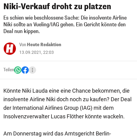
Niki-Verkauf droht zu platzen
Es schien wie beschlossene Sache: Die insolvente Airline
Niki sollte an Vueling/IAG gehen. Ein Gericht könnte den
Deal nun kippen.
Von
Heute Redaktion
13.09.2021, 22:03
Teilen
Könnte Niki Lauda eine eine Chance bekommen, die
insolvente Airline Niki doch noch zu kaufen? Der Deal
der International Airlines Group (IAG) mit dem
Insolvenzverwalter Lucas Flöther könnte wackeln.
Am Donnerstag wird das Amtsgericht Berlin-