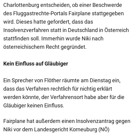
Charlottenburg entscheiden, ob einer Beschwerde
des Fluggastrechte-Portals Fairplane stattgegeben
wird. Dieses hatte gefordert, dass das
Insolvenzverfahren statt in Deutschland in Österreich
stattfinden soll. Immerhin wurde Niki nach
österreichischem Recht gegründet.
Kein Einfluss auf Gläubiger
Ein Sprecher von Flöther räumte am Dienstag ein,
dass das Verfahren rechtlich für nichtig erklärt
werden könnte, der Verfahrensort habe aber für die
Gläubiger keinen Einfluss.
Fairplane hat außerdem einen Insolvenzantrag gegen
Niki vor dem Landesgericht Korneuburg (NÖ)