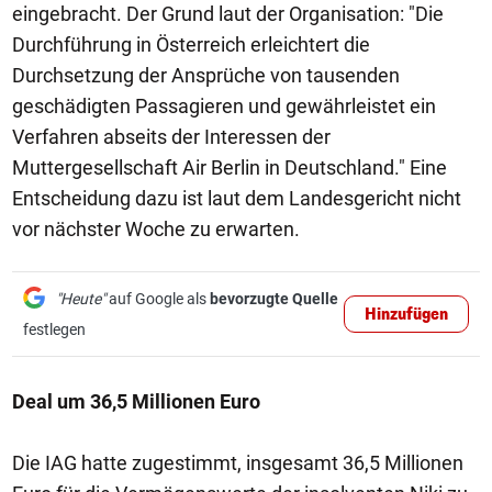
eingebracht. Der Grund laut der Organisation: "Die
Durchführung in Österreich erleichtert die
Durchsetzung der Ansprüche von tausenden
geschädigten Passagieren und gewährleistet ein
Verfahren abseits der Interessen der
Muttergesellschaft Air Berlin in Deutschland." Eine
Entscheidung dazu ist laut dem Landesgericht nicht
vor nächster Woche zu erwarten.
"Heute"
auf Google als
bevorzugte Quelle
Hinzufügen
festlegen
Deal um 36,5 Millionen Euro
Die IAG hatte zugestimmt, insgesamt 36,5 Millionen