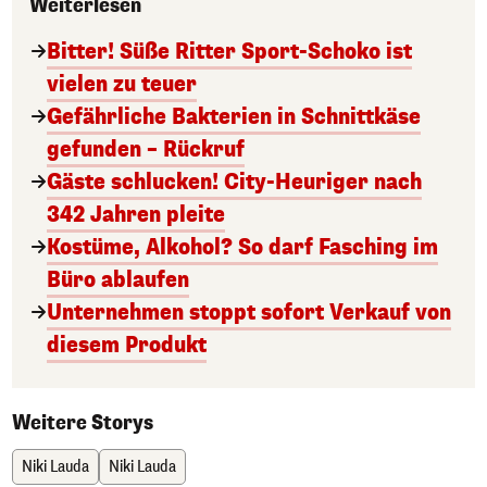
Weiterlesen
Bitter! Süße Ritter Sport-Schoko ist
vielen zu teuer
Gefährliche Bakterien in Schnittkäse
gefunden – Rückruf
Gäste schlucken! City-Heuriger nach
342 Jahren pleite
Kostüme, Alkohol? So darf Fasching im
Büro ablaufen
Unternehmen stoppt sofort Verkauf von
diesem Produkt
Weitere Storys
Niki Lauda
Niki Lauda