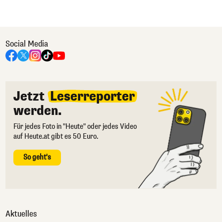
Social Media
Jetzt
Leserreporter
werden.
Für jedes Foto in "Heute" oder jedes Video
auf Heute.at gibt es 50 Euro.
So geht's
Aktuelles