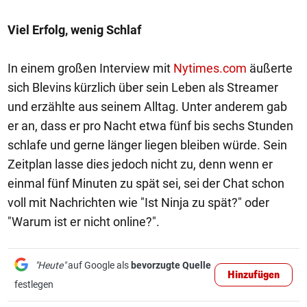
Viel Erfolg, wenig Schlaf
In einem großen Interview mit
Nytimes.com
äußerte
sich Blevins kürzlich über sein Leben als Streamer
und erzählte aus seinem Alltag. Unter anderem gab
er an, dass er pro Nacht etwa fünf bis sechs Stunden
schlafe und gerne länger liegen bleiben würde. Sein
Zeitplan lasse dies jedoch nicht zu, denn wenn er
einmal fünf Minuten zu spät sei, sei der Chat schon
voll mit Nachrichten wie "Ist Ninja zu spät?" oder
"Warum ist er nicht online?".
"Heute"
auf Google als
bevorzugte Quelle
Hinzufügen
festlegen