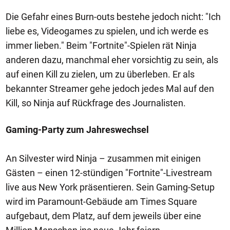
Die Gefahr eines Burn-outs bestehe jedoch nicht: "Ich
liebe es, Videogames zu spielen, und ich werde es
immer lieben." Beim "Fortnite"-Spielen rät Ninja
anderen dazu, manchmal eher vorsichtig zu sein, als
auf einen Kill zu zielen, um zu überleben. Er als
bekannter Streamer gehe jedoch jedes Mal auf den
Kill, so Ninja auf Rückfrage des Journalisten.
Gaming-Party zum Jahreswechsel
An Silvester wird Ninja – zusammen mit einigen
Gästen – einen 12-stündigen "Fortnite"-Livestream
live aus New York präsentieren. Sein Gaming-Setup
wird im Paramount-Gebäude am Times Square
aufgebaut, dem Platz, auf dem jeweils über eine