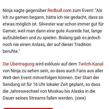
Ninja sagte gegenüber
Redbull.com
zum Event: "Als
ich zu gamen begann, hätte ich nie gedacht, dass so
etwas möglich ist. Silvester war schon immer gut für
Gamer, weil man dann eine gute Ausrede hat, lange
aufzubleiben und zu spielen. Bislang gab es jedoch
noch nie einen Anlass, der auf dieser Tradition
beruhte."
Die Übertragung
wird exklusiv auf dem
Twitch-Kanal
von Ninja zu sehen sein, so dass auch Fans aus aller
Welt den Event mitverfolgen können. Der Start der
Sendung ist für 16 Uhr lokaler Zeit geplant, so dass
die Jahreswechsel von Moskau bis Alaska in die
Dauer seines Streams fallen werden. (swe)