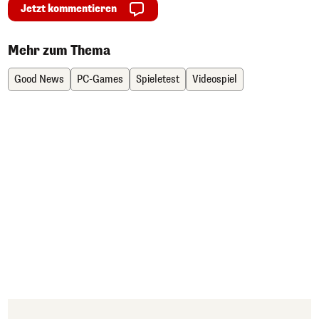
Jetzt kommentieren
Mehr zum Thema
Good News
PC-Games
Spieletest
Videospiel