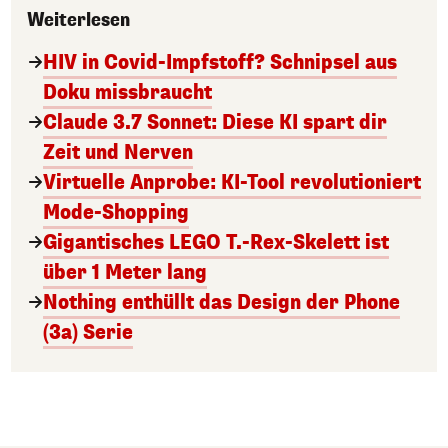
Weiterlesen
HIV in Covid-Impfstoff? Schnipsel aus
Doku missbraucht
Claude 3.7 Sonnet: Diese KI spart dir
Zeit und Nerven
Virtuelle Anprobe: KI-Tool revolutioniert
Mode-Shopping
Gigantisches LEGO T.-Rex-Skelett ist
über 1 Meter lang
Nothing enthüllt das Design der Phone
(3a) Serie