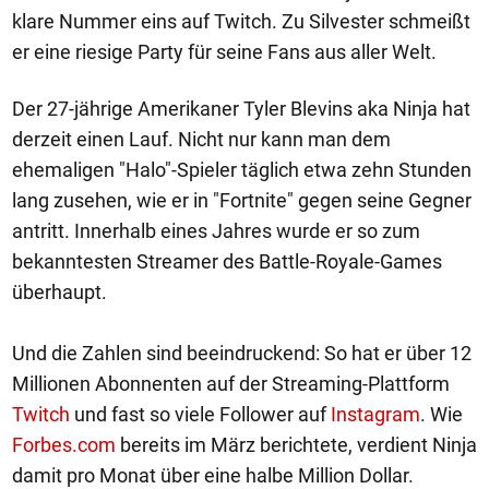
klare Nummer eins auf Twitch. Zu Silvester schmeißt
er eine riesige Party für seine Fans aus aller Welt.
Der 27-jährige Amerikaner Tyler Blevins aka Ninja hat
derzeit einen Lauf. Nicht nur kann man dem
ehemaligen "Halo"-Spieler täglich etwa zehn Stunden
lang zusehen, wie er in "Fortnite" gegen seine Gegner
antritt. Innerhalb eines Jahres wurde er so zum
bekanntesten Streamer des Battle-Royale-Games
überhaupt.
Und die Zahlen sind beeindruckend: So hat er über 12
Millionen Abonnenten auf der Streaming-Plattform
Twitch
und fast so viele Follower auf
Instagram
. Wie
Forbes.com
bereits im März berichtete, verdient Ninja
damit pro Monat über eine halbe Million Dollar.