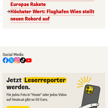
Europas Rakete
Höchster Wert: Flughafen Wien stellt
neuen Rekord auf
Social Media
Jetzt
Leserreporter
werden.
Für jedes Foto in "Heute" oder jedes Video
auf Heute.at gibt es 50 Euro.