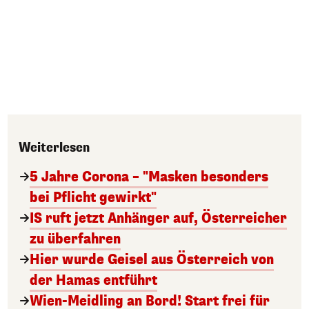
Weiterlesen
5 Jahre Corona – "Masken besonders
bei Pflicht gewirkt"
IS ruft jetzt Anhänger auf, Österreicher
zu überfahren
Hier wurde Geisel aus Österreich von
der Hamas entführt
Wien-Meidling an Bord! Start frei für