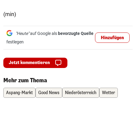
(min)
"Heute"
auf Google als
bevorzugte Quelle
Hinzufügen
festlegen
Jetzt kommentieren
Mehr zum Thema
Aspang-Markt
Good News
Niederösterreich
Wetter