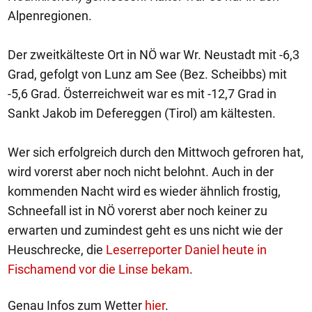
Alpenregionen.
Der zweitkälteste Ort in NÖ war Wr. Neustadt mit -6,3
Grad, gefolgt von Lunz am See (Bez. Scheibbs) mit
-5,6 Grad. Österreichweit war es mit -12,7 Grad in
Sankt Jakob im Defereggen (Tirol) am kältesten.
Wer sich erfolgreich durch den Mittwoch gefroren hat,
wird vorerst aber noch nicht belohnt. Auch in der
kommenden Nacht wird es wieder ähnlich frostig,
Schneefall ist in NÖ vorerst aber noch keiner zu
erwarten und zumindest geht es uns nicht wie der
Heuschrecke, die
Leserreporter Daniel heute in
Fischamend vor die Linse bekam
.
Genau Infos zum Wetter
hier
.