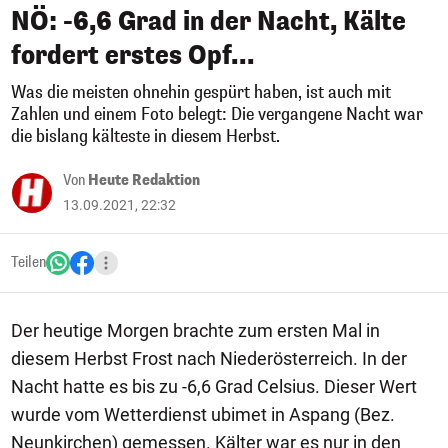
NÖ: -6,6 Grad in der Nacht, Kälte
fordert erstes Opf...
Was die meisten ohnehin gespürt haben, ist auch mit
Zahlen und einem Foto belegt: Die vergangene Nacht war
die bislang kälteste in diesem Herbst.
Von
Heute Redaktion
13.09.2021, 22:32
Teilen
Der heutige Morgen brachte zum ersten Mal in
diesem Herbst Frost nach Niederösterreich. In der
Nacht hatte es bis zu -6,6 Grad Celsius. Dieser Wert
wurde vom Wetterdienst ubimet in Aspang (Bez.
Neunkirchen) gemessen. Kälter war es nur in den