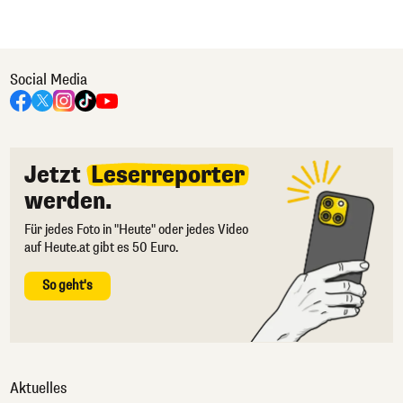
Social Media
Jetzt
Leserreporter
werden.
Für jedes Foto in "Heute" oder jedes Video
auf Heute.at gibt es 50 Euro.
So geht's
Aktuelles