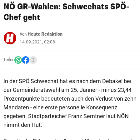
NÖ GR-Wahlen: Schwechats SPÖ-
Chef geht
Von
Heute Redaktion
14.09.2021, 02:08
Teilen
In der SPÖ Schwechat hat es nach dem Debakel bei
der Gemeinderatswahl am 25. Jänner - minus 23,44
Prozentpunkte bedeuteten auch den Verlust von zehn
Mandaten - eine erste personelle Konsequenz
gegeben. Stadtparteichef Franz Semtner laut NÖN
nimmt den Hut.