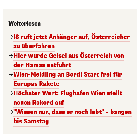
Weiterlesen
IS ruft jetzt Anhänger auf, Österreicher
zu überfahren
Hier wurde Geisel aus Österreich von
der Hamas entführt
Wien-Meidling an Bord! Start frei für
Europas Rakete
Höchster Wert: Flughafen Wien stellt
neuen Rekord auf
"Wissen nur, dass er noch lebt" – bangen
bis Samstag