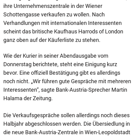
ihre Unternehmenszentrale in der Wiener
Schottengasse verkaufen zu wollen. Nach
Verhandlungen mit internationalen Interessenten
scheint das britische Kaufhaus Harrods of London
ganz oben auf der Käuferliste zu stehen.
Wie der Kurier in seiner Abendausgabe vom
Donnerstag berichtete, steht eine Einigung kurz
bevor. Eine offiziell Bestätigung gibt es allerdings
noch nicht. „Wir führen gute Gespräche mit mehreren
Interessenten“, sagte Bank-Austria-Sprecher Martin
Halama der Zeitung.
Die Verkaufsgespräche sollen allerdings noch dieses
Halbjahr abgeschlossen werden. Die Übersiedlung in
die neue Bank-Austria-Zentrale in Wien-Leopoldstadt