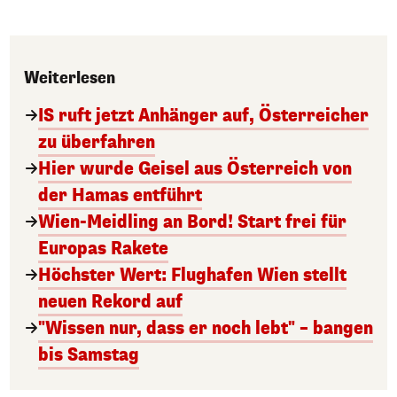
Weiterlesen
IS ruft jetzt Anhänger auf, Österreicher
zu überfahren
Hier wurde Geisel aus Österreich von
der Hamas entführt
Wien-Meidling an Bord! Start frei für
Europas Rakete
Höchster Wert: Flughafen Wien stellt
neuen Rekord auf
"Wissen nur, dass er noch lebt" – bangen
bis Samstag