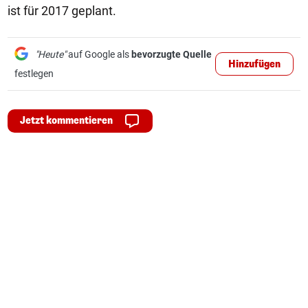
ist für 2017 geplant.
"Heute"
auf Google als
bevorzugte Quelle
Hinzufügen
festlegen
Jetzt kommentieren