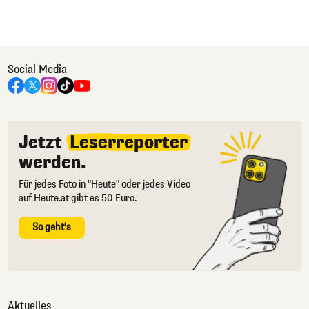
Social Media
Jetzt
Leserreporter
werden.
Für jedes Foto in "Heute" oder jedes Video
auf Heute.at gibt es 50 Euro.
So geht's
Aktuelles