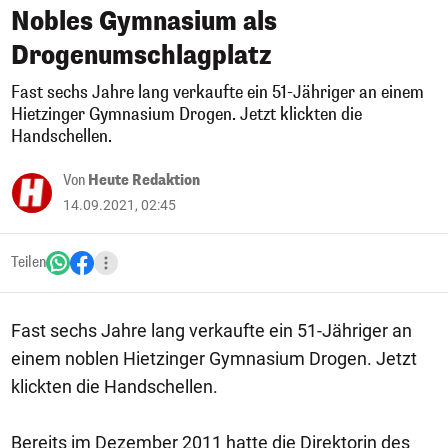
Nobles Gymnasium als
Drogenumschlagplatz
Fast sechs Jahre lang verkaufte ein 51-Jähriger an einem
Hietzinger Gymnasium Drogen. Jetzt klickten die
Handschellen.
Von
Heute Redaktion
14.09.2021, 02:45
Teilen
Fast sechs Jahre lang verkaufte ein 51-Jähriger an
einem noblen Hietzinger Gymnasium Drogen. Jetzt
klickten die Handschellen.
Bereits im Dezember 2011 hatte die Direktorin des