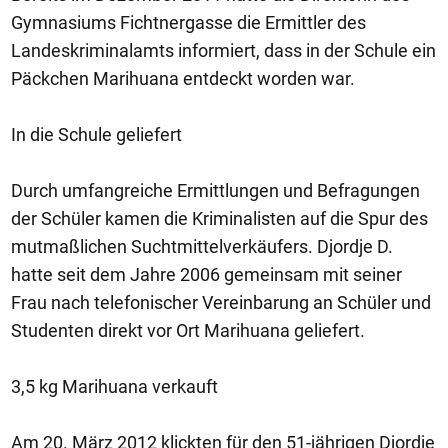
Gymnasiums Fichtnergasse die Ermittler des
Landeskriminalamts informiert, dass in der Schule ein
Päckchen Marihuana entdeckt worden war.
In die Schule geliefert
Durch umfangreiche Ermittlungen und Befragungen
der Schüler kamen die Kriminalisten auf die Spur des
mutmaßlichen Suchtmittelverkäufers. Djordje D.
hatte seit dem Jahre 2006 gemeinsam mit seiner
Frau nach telefonischer Vereinbarung an Schüler und
Studenten direkt vor Ort Marihuana geliefert.
3,5 kg Marihuana verkauft
Am 20. März 2012 klickten für den 51-jährigen Djordje