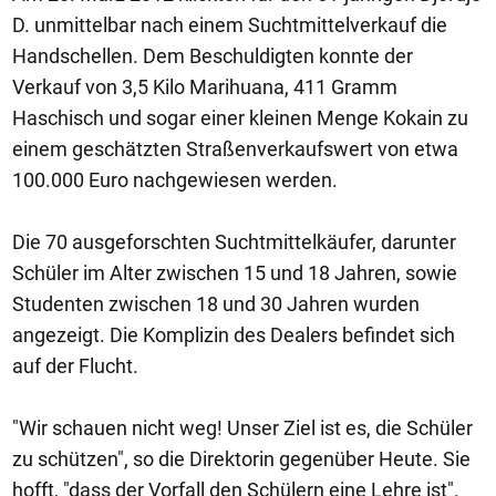
D. unmittelbar nach einem Suchtmittelverkauf die
Handschellen. Dem Beschuldigten konnte der
Verkauf von 3,5 Kilo Marihuana, 411 Gramm
Haschisch und sogar einer kleinen Menge Kokain zu
einem geschätzten Straßenverkaufswert von etwa
100.000 Euro nachgewiesen werden.
Die 70 ausgeforschten Suchtmittelkäufer, darunter
Schüler im Alter zwischen 15 und 18 Jahren, sowie
Studenten zwischen 18 und 30 Jahren wurden
angezeigt. Die Komplizin des Dealers befindet sich
auf der Flucht.
"Wir schauen nicht weg! Unser Ziel ist es, die Schüler
zu schützen", so die Direktorin gegenüber Heute. Sie
hofft, "dass der Vorfall den Schülern eine Lehre ist".