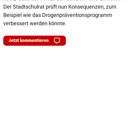
Der Stadtschulrat prüft nun Konsequenzen, zum
Beispiel wie das Drogenpräventionsprogramm
verbessert werden könnte.
Jetzt kommentieren