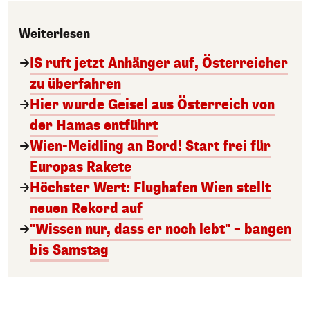
Weiterlesen
IS ruft jetzt Anhänger auf, Österreicher
zu überfahren
Hier wurde Geisel aus Österreich von
der Hamas entführt
Wien-Meidling an Bord! Start frei für
Europas Rakete
Höchster Wert: Flughafen Wien stellt
neuen Rekord auf
"Wissen nur, dass er noch lebt" – bangen
bis Samstag