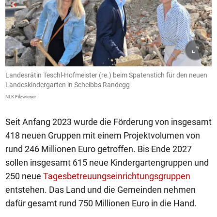
Landesrätin Teschl-Hofmeister (re.) beim Spatenstich für den neuen
Landeskindergarten in Scheibbs Randegg
NLK Filzwieser
Seit Anfang 2023 wurde die Förderung von insgesamt
418 neuen Gruppen mit einem Projektvolumen von
rund 246 Millionen Euro getroffen. Bis Ende 2027
sollen insgesamt 615 neue Kindergartengruppen und
250 neue
Tagesbetreuungseinrichtungsgruppen
entstehen. Das Land und die Gemeinden nehmen
dafür gesamt rund 750 Millionen Euro in die Hand.