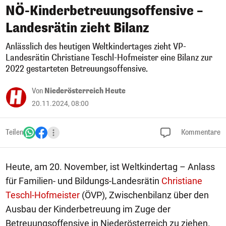
NÖ-Kinderbetreuungsoffensive –
Landesrätin zieht Bilanz
Anlässlich des heutigen Weltkindertages zieht VP-
Landesrätin Christiane Teschl-Hofmeister eine Bilanz zur
2022 gestarteten Betreuungsoffensive.
Von
Niederösterreich Heute
20.11.2024, 08:00
Teilen
Kommentare
Heute, am 20. November, ist Weltkindertag – Anlass
für Familien- und Bildungs-Landesrätin
Christiane
Teschl-Hofmeister
(ÖVP), Zwischenbilanz über den
Ausbau der Kinderbetreuung im Zuge der
Betreuungsoffensive in Niederösterreich zu ziehen.