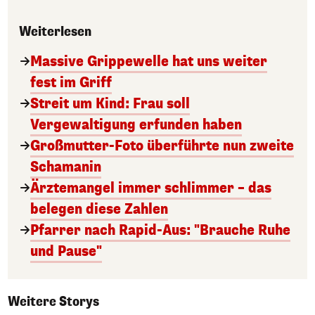
Weiterlesen
Massive Grippewelle hat uns weiter
fest im Griff
Streit um Kind: Frau soll
Vergewaltigung erfunden haben
Großmutter-Foto überführte nun zweite
Schamanin
Ärztemangel immer schlimmer – das
belegen diese Zahlen
Pfarrer nach Rapid-Aus: "Brauche Ruhe
und Pause"
Weitere Storys