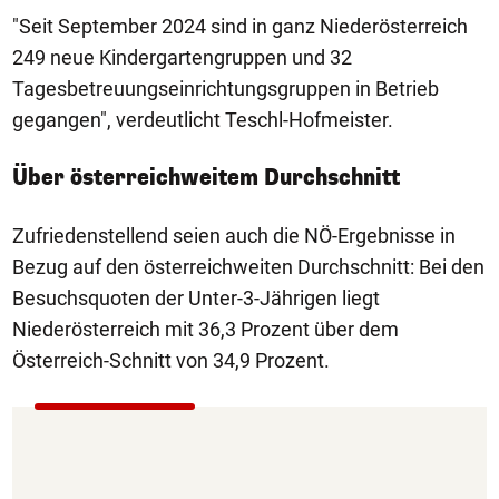
"Seit September 2024 sind in ganz Niederösterreich
249 neue Kindergartengruppen und 32
Tagesbetreuungseinrichtungsgruppen in Betrieb
gegangen", verdeutlicht Teschl-Hofmeister.
Über österreichweitem Durchschnitt
Zufriedenstellend seien auch die NÖ-Ergebnisse in
Bezug auf den österreichweiten Durchschnitt: Bei den
Besuchsquoten der Unter-3-Jährigen liegt
Niederösterreich mit 36,3 Prozent über dem
Österreich-Schnitt von 34,9 Prozent.