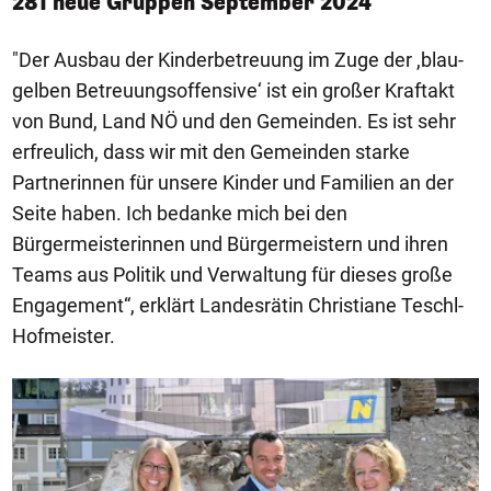
281 neue Gruppen September 2024
"Der Ausbau der Kinderbetreuung im Zuge der ,blau-
gelben Betreuungsoffensive‘ ist ein großer Kraftakt
von Bund, Land NÖ und den Gemeinden. Es ist sehr
erfreulich, dass wir mit den Gemeinden starke
Partnerinnen für unsere Kinder und Familien an der
Seite haben. Ich bedanke mich bei den
Bürgermeisterinnen und Bürgermeistern und ihren
Teams aus Politik und Verwaltung für dieses große
Engagement“, erklärt Landesrätin Christiane Teschl-
Hofmeister.