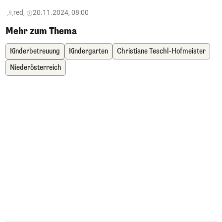
red,
20.11.2024, 08:00
Mehr zum Thema
Kinderbetreuung
Kindergarten
Christiane Teschl-Hofmeister
Niederösterreich