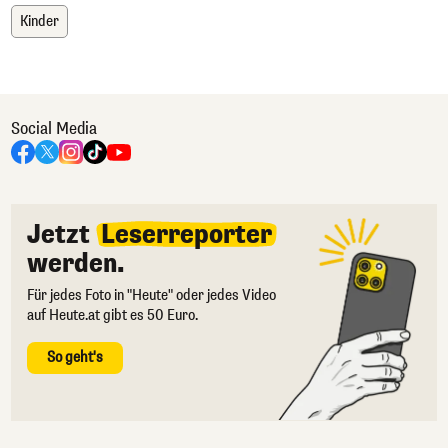
Kinder
Social Media
Jetzt
Leserreporter
werden.
Für jedes Foto in "Heute" oder jedes Video
auf Heute.at gibt es 50 Euro.
So geht's