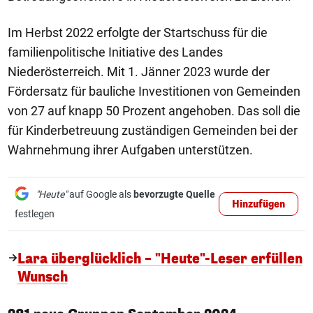
Im Herbst 2022 erfolgte der Startschuss für die
familienpolitische Initiative des Landes
Niederösterreich. Mit 1. Jänner 2023 wurde der
Fördersatz für bauliche Investitionen von Gemeinden
von 27 auf knapp 50 Prozent angehoben. Das soll die
für Kinderbetreuung zuständigen Gemeinden bei der
Wahrnehmung ihrer Aufgaben unterstützen.
"Heute"
auf Google als
bevorzugte Quelle
Hinzufügen
festlegen
Lara überglücklich – "Heute"-Leser erfüllen
Wunsch