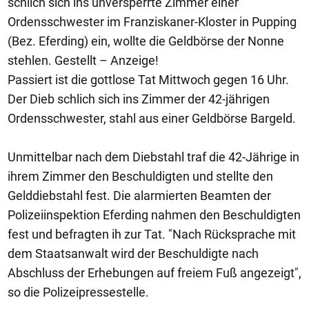
schlich sich ins unversperrte Zimmer einer
Ordensschwester im Franziskaner-Kloster in Pupping
(Bez. Eferding) ein, wollte die Geldbörse der Nonne
stehlen. Gestellt – Anzeige!
Passiert ist die gottlose Tat Mittwoch gegen 16 Uhr.
Der Dieb schlich sich ins Zimmer der 42-jährigen
Ordensschwester, stahl aus einer Geldbörse Bargeld.
Unmittelbar nach dem Diebstahl traf die 42-Jährige in
ihrem Zimmer den Beschuldigten und stellte den
Gelddiebstahl fest. Die alarmierten Beamten der
Polizeiinspektion Eferding nahmen den Beschuldigten
fest und befragten ih zur Tat. "Nach Rücksprache mit
dem Staatsanwalt wird der Beschuldigte nach
Abschluss der Erhebungen auf freiem Fuß angezeigt",
so die Polizeipressestelle.