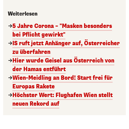
Weiterlesen
5 Jahre Corona – "Masken besonders
bei Pflicht gewirkt"
IS ruft jetzt Anhänger auf, Österreicher
zu überfahren
Hier wurde Geisel aus Österreich von
der Hamas entführt
Wien-Meidling an Bord! Start frei für
Europas Rakete
Höchster Wert: Flughafen Wien stellt
neuen Rekord auf