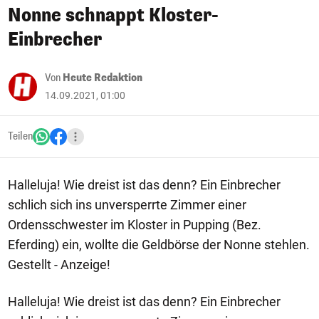
Nonne schnappt Kloster-
Einbrecher
Von
Heute Redaktion
14.09.2021, 01:00
Teilen
Halleluja! Wie dreist ist das denn? Ein Einbrecher
schlich sich ins unversperrte Zimmer einer
Ordensschwester im Kloster in Pupping (Bez.
Eferding) ein, wollte die Geldbörse der Nonne stehlen.
Gestellt - Anzeige!
Halleluja! Wie dreist ist das denn? Ein Einbrecher