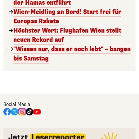
der Hamas entführt
Wien-Meidling an Bord! Start frei für
Europas Rakete
Höchster Wert: Flughafen Wien stellt
neuen Rekord auf
"Wissen nur, dass er noch lebt" – bangen
bis Samstag
Social Media
Jetzt
Leserreporter