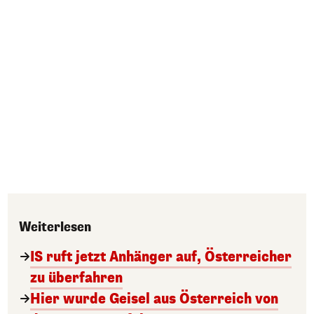
Weiterlesen
IS ruft jetzt Anhänger auf, Österreicher
zu überfahren
Hier wurde Geisel aus Österreich von