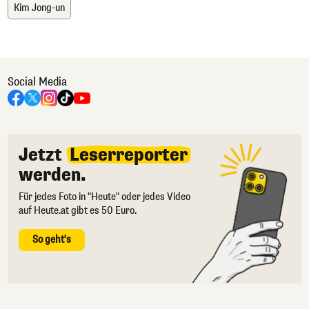
Kim Jong-un
Social Media
Jetzt
Leserreporter
werden.
Für jedes Foto in "Heute" oder jedes Video
auf Heute.at gibt es 50 Euro.
So geht's