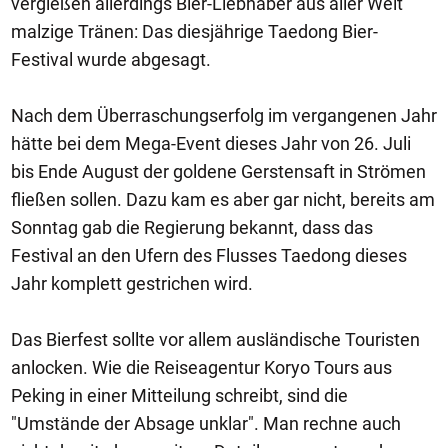
vergießen allerdings Bier-Liebhaber aus aller Welt
malzige Tränen: Das diesjährige Taedong Bier-
Festival wurde abgesagt.
Nach dem Überraschungserfolg im vergangenen Jahr
hätte bei dem Mega-Event dieses Jahr von 26. Juli
bis Ende August der goldene Gerstensaft in Strömen
fließen sollen. Dazu kam es aber gar nicht, bereits am
Sonntag gab die Regierung bekannt, dass das
Festival an den Ufern des Flusses Taedong dieses
Jahr komplett gestrichen wird.
Das Bierfest sollte vor allem ausländische Touristen
anlocken. Wie die Reiseagentur Koryo Tours aus
Peking in einer Mitteilung schreibt, sind die
"Umstände der Absage unklar". Man rechne auch