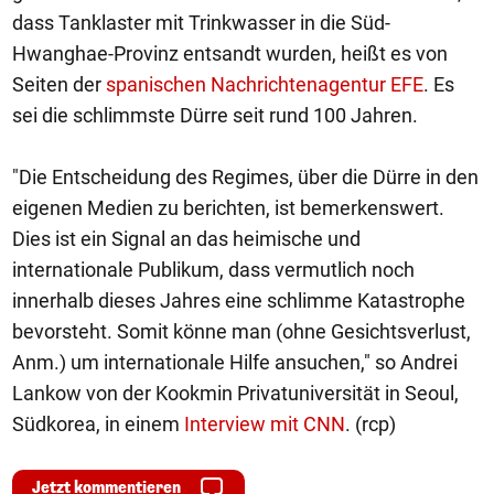
dass Tanklaster mit Trinkwasser in die Süd-
Hwanghae-Provinz entsandt wurden, heißt es von
Seiten der
spanischen Nachrichtenagentur EFE
. Es
sei die schlimmste Dürre seit rund 100 Jahren.
"Die Entscheidung des Regimes, über die Dürre in den
eigenen Medien zu berichten, ist bemerkenswert.
Dies ist ein Signal an das heimische und
internationale Publikum, dass vermutlich noch
innerhalb dieses Jahres eine schlimme Katastrophe
bevorsteht. Somit könne man (ohne Gesichtsverlust,
Anm.) um internationale Hilfe ansuchen," so Andrei
Lankow von der Kookmin Privatuniversität in Seoul,
Südkorea, in einem
Interview mit CNN
. (rcp)
Jetzt kommentieren