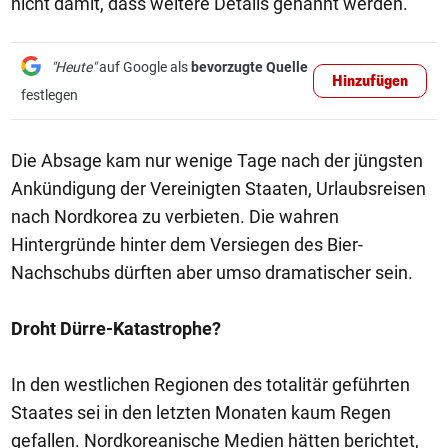
nicht damit, dass weitere Details genannt werden.
"Heute"
auf Google als
bevorzugte Quelle
Hinzufügen
festlegen
Die Absage kam nur wenige Tage nach der jüngsten
Ankündigung der Vereinigten Staaten, Urlaubsreisen
nach Nordkorea zu verbieten. Die wahren
Hintergründe hinter dem Versiegen des Bier-
Nachschubs dürften aber umso dramatischer sein.
Droht Dürre-Katastrophe?
In den westlichen Regionen des totalitär geführten
Staates sei in den letzten Monaten kaum Regen
gefallen. Nordkoreanische Medien hätten berichtet,