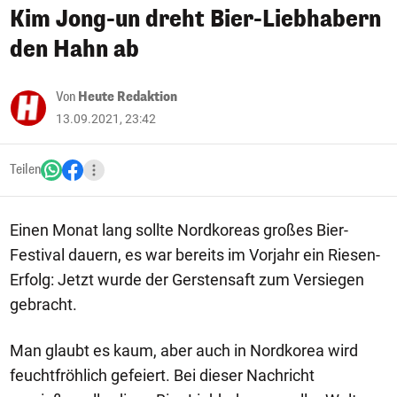
Kim Jong-un dreht Bier-Liebhabern
den Hahn ab
Von
Heute Redaktion
13.09.2021, 23:42
Teilen
Einen Monat lang sollte Nordkoreas großes Bier-
Festival dauern, es war bereits im Vorjahr ein Riesen-
Erfolg: Jetzt wurde der Gerstensaft zum Versiegen
gebracht.
Man glaubt es kaum, aber auch in Nordkorea wird
feuchtfröhlich gefeiert. Bei dieser Nachricht