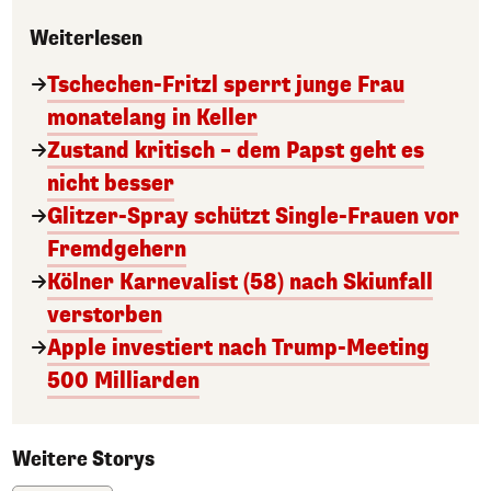
Weiterlesen
Tschechen-Fritzl sperrt junge Frau
monatelang in Keller
Zustand kritisch – dem Papst geht es
nicht besser
Glitzer-Spray schützt Single-Frauen vor
Fremdgehern
Kölner Karnevalist (58) nach Skiunfall
verstorben
Apple investiert nach Trump-Meeting
500 Milliarden
Weitere Storys