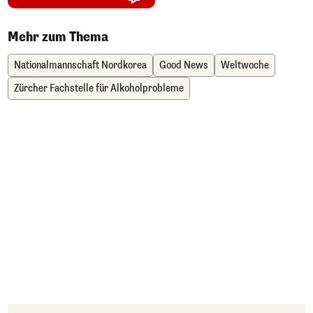
Mehr zum Thema
Nationalmannschaft Nordkorea
Good News
Weltwoche
Zürcher Fachstelle für Alkoholprobleme