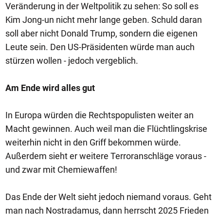
Veränderung in der Weltpolitik zu sehen: So soll es
Kim Jong-un nicht mehr lange geben. Schuld daran
soll aber nicht Donald Trump, sondern die eigenen
Leute sein. Den US-Präsidenten würde man auch
stürzen wollen - jedoch vergeblich.
Am Ende wird alles gut
In Europa würden die Rechtspopulisten weiter an
Macht gewinnen. Auch weil man die Flüchtlingskrise
weiterhin nicht in den Griff bekommen würde.
Außerdem sieht er weitere Terroranschläge voraus -
und zwar mit Chemiewaffen!
Das Ende der Welt sieht jedoch niemand voraus. Geht
man nach Nostradamus, dann herrscht 2025 Frieden