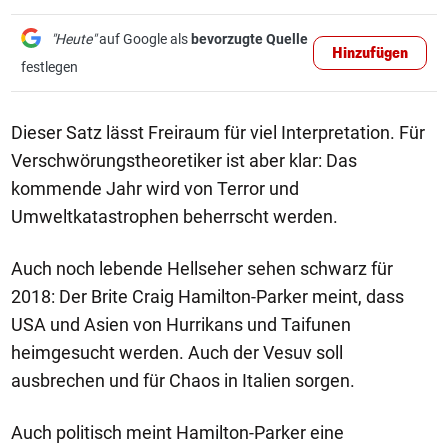
"Heute"
auf Google als
bevorzugte Quelle
Hinzufügen
festlegen
Dieser Satz lässt Freiraum für viel Interpretation. Für
Verschwörungstheoretiker ist aber klar: Das
kommende Jahr wird von Terror und
Umweltkatastrophen beherrscht werden.
Auch noch lebende Hellseher sehen schwarz für
2018: Der Brite Craig Hamilton-Parker meint, dass
USA und Asien von Hurrikans und Taifunen
heimgesucht werden. Auch der Vesuv soll
ausbrechen und für Chaos in Italien sorgen.
Auch politisch meint Hamilton-Parker eine