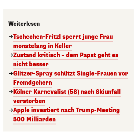
Weiterlesen
Tschechen-Fritzl sperrt junge Frau
monatelang in Keller
Zustand kritisch – dem Papst geht es
nicht besser
Glitzer-Spray schützt Single-Frauen vor
Fremdgehern
Kölner Karnevalist (58) nach Skiunfall
verstorben
Apple investiert nach Trump-Meeting
500 Milliarden