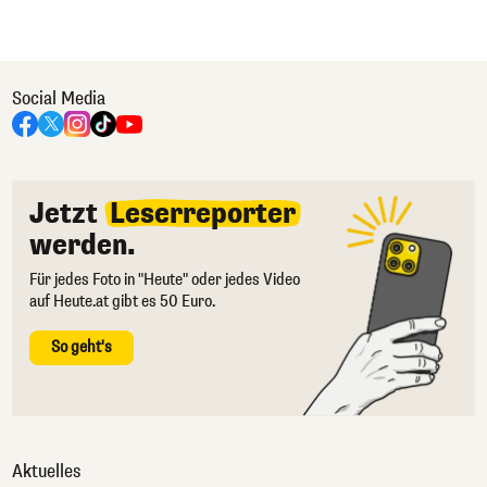
Social Media
Jetzt
Leserreporter
werden.
Für jedes Foto in "Heute" oder jedes Video
auf Heute.at gibt es 50 Euro.
So geht's
Aktuelles