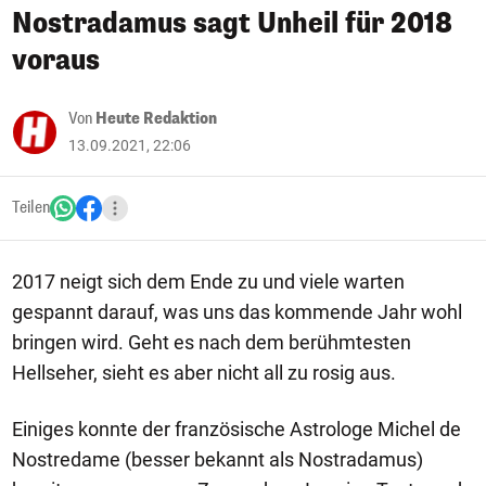
Nostradamus sagt Unheil für 2018
voraus
Von
Heute Redaktion
13.09.2021, 22:06
Teilen
2017 neigt sich dem Ende zu und viele warten
gespannt darauf, was uns das kommende Jahr wohl
bringen wird. Geht es nach dem berühmtesten
Hellseher, sieht es aber nicht all zu rosig aus.
Einiges konnte der französische Astrologe Michel de
Nostredame (besser bekannt als Nostradamus)