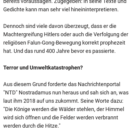
bereits voraussagen. Zugegeben: In seine Texte und
Gedichte kann man sehr viel hineininterpretieren.
Dennoch sind viele davon überzeugt, dass er die
Machtergreifung Hitlers oder auch die Verfolgung der
religiösen Falun-Gong-Bewegung korrekt prophezeit
hat. Und das rund 400 Jahre bevor es passierte.
Terror und Umweltkatastrophen?
Aus diesem Grund forderte das Nachrichtenportal
"NTD" Nostradamus nun heraus und sah sich an, was
laut ihm 2018 auf uns zukommt. Seine Worte dazu:
"Die Könige werden die Wälder stehlen, der Himmel
wird sich öffnen und die Felder werden verbrannt
werden durch die Hitze."