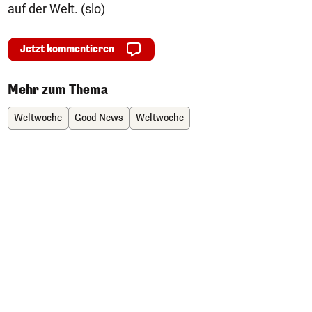
auf der Welt. (slo)
Jetzt kommentieren
Mehr zum Thema
Weltwoche
Good News
Weltwoche