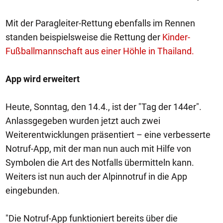
Mit der Paragleiter-Rettung ebenfalls im Rennen
standen beispielsweise die Rettung der
Kinder-
Fußballmannschaft aus einer Höhle in Thailand.
App wird erweitert
Heute, Sonntag, den 14.4., ist der "Tag der 144er".
Anlassgegeben wurden jetzt auch zwei
Weiterentwicklungen präsentiert – eine verbesserte
Notruf-App, mit der man nun auch mit Hilfe von
Symbolen die Art des Notfalls übermitteln kann.
Weiters ist nun auch der Alpinnotruf in die App
eingebunden.
"Die Notruf-App funktioniert bereits über die