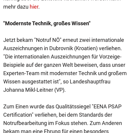
mehr dazu
hier
.
"Modernste Technik, großes Wissen"
Jetzt bekam "Notruf NÖ" erneut zwei internationale
Auszeichnungen in Dubrovnik (Kroatien) verliehen.
"Die internationalen Auszeichnungen für Vorzeige-
Beispiele auf der ganzen Welt beweisen, dass unser
Experten-Team mit modernster Technik und großem
Wissen ausgestattet ist", so Landeshauptfrau
Johanna Mikl-Leitner (VP).
Zum Einen wurde das Qualitätssiegel "EENA PSAP
Certification" verliehen, bei dem Standards der
Notrufbearbeitung im Fokus stehen. Zum Anderen
bekam man eine Ehrung für einen besonders