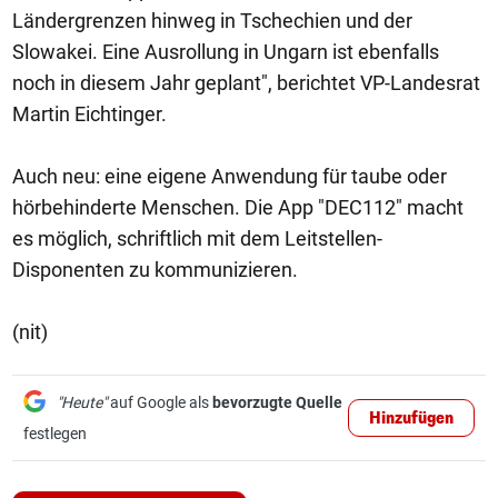
Ländergrenzen hinweg in Tschechien und der
Slowakei. Eine Ausrollung in Ungarn ist ebenfalls
noch in diesem Jahr geplant", berichtet VP-Landesrat
Martin Eichtinger.
Auch neu: eine eigene Anwendung für taube oder
hörbehinderte Menschen. Die App "DEC112" macht
es möglich, schriftlich mit dem Leitstellen-
Disponenten zu kommunizieren.
(nit)
"Heute"
auf Google als
bevorzugte Quelle
Hinzufügen
festlegen