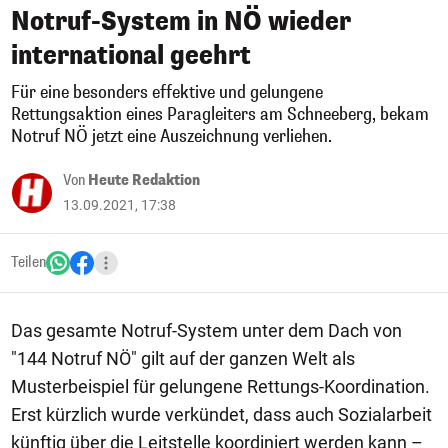
Notruf-System in NÖ wieder
international geehrt
Für eine besonders effektive und gelungene
Rettungsaktion eines Paragleiters am Schneeberg, bekam
Notruf NÖ jetzt eine Auszeichnung verliehen.
Von
Heute Redaktion
13.09.2021, 17:38
Teilen
Das gesamte Notruf-System unter dem Dach von
"144 Notruf NÖ" gilt auf der ganzen Welt als
Musterbeispiel für gelungene Rettungs-Koordination.
Erst kürzlich wurde verkündet, dass auch Sozialarbeit
künftig über die Leitstelle koordiniert werden kann –