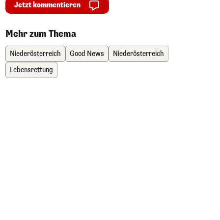
Jetzt kommentieren
Mehr zum Thema
Niederösterreich
Good News
Niederösterreich
Lebensrettung