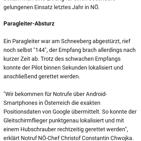
gelungenen Einsatz letztes Jahr in NÖ.
Paragleiter-Absturz
Ein Paragleiter war am Schneeberg abgestürzt, rief
noch selbst "144", der Empfang brach allerdings nach
kurzer Zeit ab. Trotz des schwachen Empfangs
konnte der Pilot binnen Sekunden lokalisiert und
anschließend gerettet werden.
"Wir bekommen für Notrufe über Android-
Smartphones in Österreich die exakten
Positionsdaten von Google übermittelt. So konnte der
Gleitschirmflieger punktgenau lokalisiert und mit
einem Hubschrauber rechtzeitig gerettet werden",
erklärt Notruf NÖ-Chef Christof Constantin Chwojka.