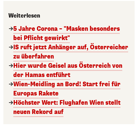
Weiterlesen
5 Jahre Corona – "Masken besonders
bei Pflicht gewirkt"
IS ruft jetzt Anhänger auf, Österreicher
zu überfahren
Hier wurde Geisel aus Österreich von
der Hamas entführt
Wien-Meidling an Bord! Start frei für
Europas Rakete
Höchster Wert: Flughafen Wien stellt
neuen Rekord auf