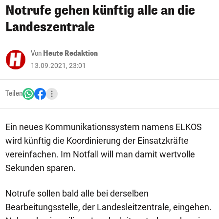
Notrufe gehen künftig alle an die
Landeszentrale
Von
Heute Redaktion
13.09.2021, 23:01
Teilen
Ein neues Kommunikationssystem namens ELKOS
wird künftig die Koordinierung der Einsatzkräfte
vereinfachen. Im Notfall will man damit wertvolle
Sekunden sparen.
Notrufe sollen bald alle bei derselben
Bearbeitungsstelle, der Landesleitzentrale, eingehen.