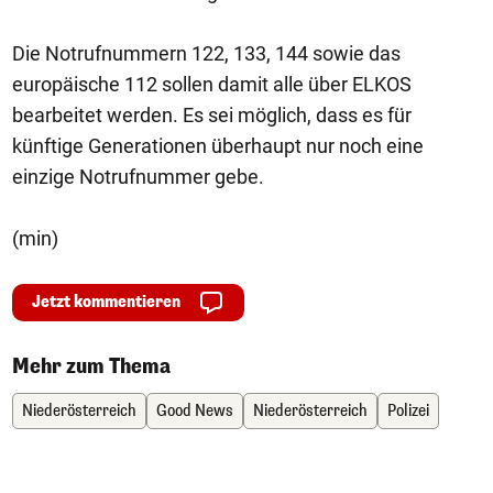
Die Notrufnummern 122, 133, 144 sowie das
europäische 112 sollen damit alle über ELKOS
bearbeitet werden. Es sei möglich, dass es für
künftige Generationen überhaupt nur noch eine
einzige Notrufnummer gebe.
(min)
Jetzt kommentieren
Mehr zum Thema
Niederösterreich
Good News
Niederösterreich
Polizei