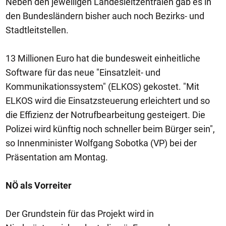
Neben den jeweiligen Landesleitzentralen gab es in
den Bundesländern bisher auch noch Bezirks- und
Stadtleitstellen.
13 Millionen Euro hat die bundesweit einheitliche
Software für das neue "Einsatzleit- und
Kommunikationssystem" (ELKOS) gekostet. "Mit
ELKOS wird die Einsatzsteuerung erleichtert und so
die Effizienz der Notrufbearbeitung gesteigert. Die
Polizei wird künftig noch schneller beim Bürger sein",
so Innenminister Wolfgang Sobotka (VP) bei der
Präsentation am Montag.
NÖ als Vorreiter
Der Grundstein für das Projekt wird in