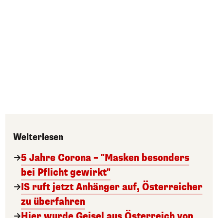
Weiterlesen
5 Jahre Corona – "Masken besonders
bei Pflicht gewirkt"
IS ruft jetzt Anhänger auf, Österreicher
zu überfahren
Hier wurde Geisel aus Österreich von