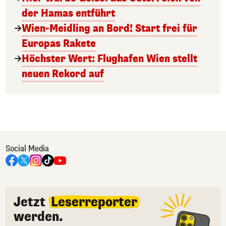
der Hamas entführt
Wien-Meidling an Bord! Start frei für
Europas Rakete
Höchster Wert: Flughafen Wien stellt
neuen Rekord auf
Social Media
Jetzt
Leserreporter
werden.