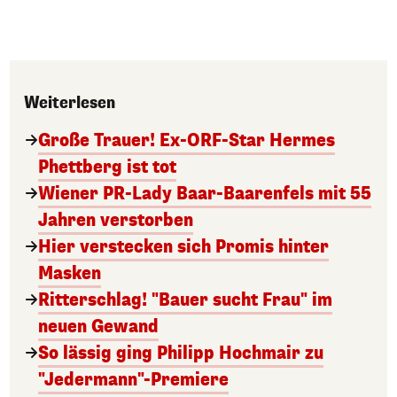
Weiterlesen
Große Trauer! Ex-ORF-Star Hermes
Phettberg ist tot
Wiener PR-Lady Baar-Baarenfels mit 55
Jahren verstorben
Hier verstecken sich Promis hinter
Masken
Ritterschlag! "Bauer sucht Frau" im
neuen Gewand
So lässig ging Philipp Hochmair zu
"Jedermann"-Premiere