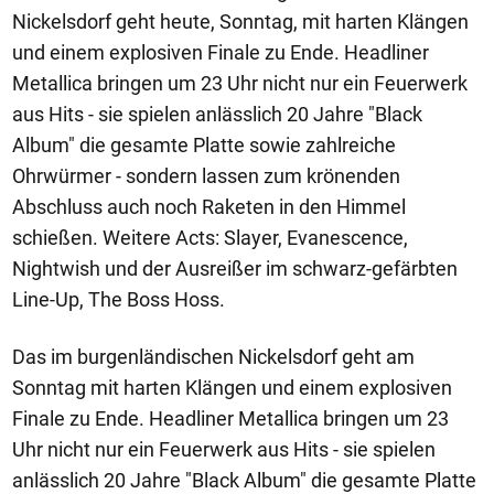
Nickelsdorf geht heute, Sonntag, mit harten Klängen
und einem explosiven Finale zu Ende. Headliner
Metallica bringen um 23 Uhr nicht nur ein Feuerwerk
aus Hits - sie spielen anlässlich 20 Jahre "Black
Album" die gesamte Platte sowie zahlreiche
Ohrwürmer - sondern lassen zum krönenden
Abschluss auch noch Raketen in den Himmel
schießen. Weitere Acts: Slayer, Evanescence,
Nightwish und der Ausreißer im schwarz-gefärbten
Line-Up, The Boss Hoss.
Das im burgenländischen Nickelsdorf geht am
Sonntag mit harten Klängen und einem explosiven
Finale zu Ende. Headliner Metallica bringen um 23
Uhr nicht nur ein Feuerwerk aus Hits - sie spielen
anlässlich 20 Jahre "Black Album" die gesamte Platte