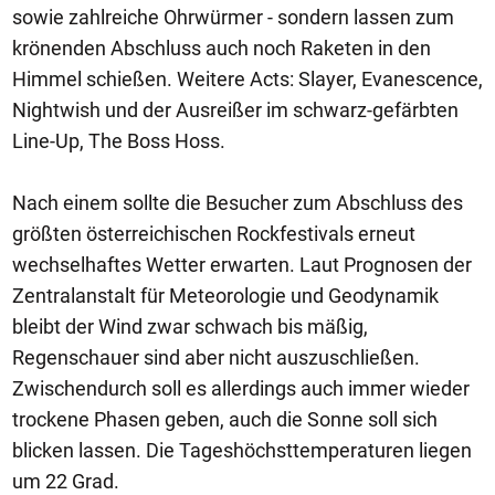
sowie zahlreiche Ohrwürmer - sondern lassen zum
krönenden Abschluss auch noch Raketen in den
Himmel schießen. Weitere Acts: Slayer, Evanescence,
Nightwish und der Ausreißer im schwarz-gefärbten
Line-Up, The Boss Hoss.
Nach einem sollte die Besucher zum Abschluss des
größten österreichischen Rockfestivals erneut
wechselhaftes Wetter erwarten. Laut Prognosen der
Zentralanstalt für Meteorologie und Geodynamik
bleibt der Wind zwar schwach bis mäßig,
Regenschauer sind aber nicht auszuschließen.
Zwischendurch soll es allerdings auch immer wieder
trockene Phasen geben, auch die Sonne soll sich
blicken lassen. Die Tageshöchsttemperaturen liegen
um 22 Grad.