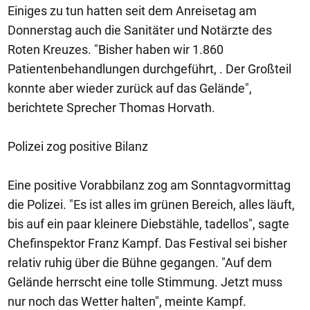
Einiges zu tun hatten seit dem Anreisetag am
Donnerstag auch die Sanitäter und Notärzte des
Roten Kreuzes. "Bisher haben wir 1.860
Patientenbehandlungen durchgeführt, . Der Großteil
konnte aber wieder zurück auf das Gelände",
berichtete Sprecher Thomas Horvath.
Polizei zog positive Bilanz
Eine positive Vorabbilanz zog am Sonntagvormittag
die Polizei. "Es ist alles im grünen Bereich, alles läuft,
bis auf ein paar kleinere Diebstähle, tadellos", sagte
Chefinspektor Franz Kampf. Das Festival sei bisher
relativ ruhig über die Bühne gegangen. "Auf dem
Gelände herrscht eine tolle Stimmung. Jetzt muss
nur noch das Wetter halten", meinte Kampf.