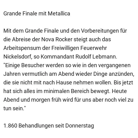
Grande Finale mit Metallica
Mit dem Grande Finale und den Vorbereitungen für
die Abreise der Nova Rocker steigt auch das
Arbeitspensum der Freiwilligen Feuerwehr
Nickelsdorf, so Kommandant Rudolf Lebmann.
"Einige Besucher werden so wie in den vergangenen
Jahren vermutlich am Abend wieder Dinge anzünden,
die sie nicht mit nach Hause nehmen wollen. Bis jetzt
hat sich alles im minimalen Bereich bewegt. Heute
Abend und morgen früh wird für uns aber noch viel zu
tun sein."
1.860 Behandlungen seit Donnerstag