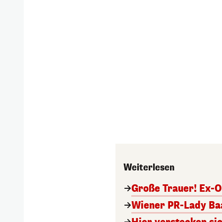
Weiterlesen
Große Trauer! Ex-O
Wiener PR-Lady Baa