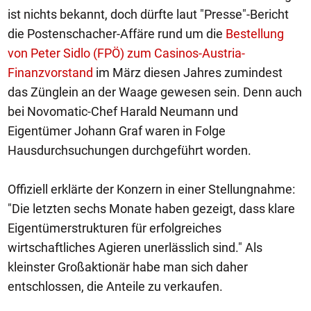
ist nichts bekannt, doch dürfte laut "Presse"-Bericht
die Postenschacher-Affäre rund um die
Bestellung
von Peter Sidlo (FPÖ) zum Casinos-Austria-
Finanzvorstand
im März diesen Jahres zumindest
das Zünglein an der Waage gewesen sein. Denn auch
bei Novomatic-Chef Harald Neumann und
Eigentümer Johann Graf waren in Folge
Hausdurchsuchungen durchgeführt worden.
Offiziell erklärte der Konzern in einer Stellungnahme:
"Die letzten sechs Monate haben gezeigt, dass klare
Eigentümerstrukturen für erfolgreiches
wirtschaftliches Agieren unerlässlich sind." Als
kleinster Großaktionär habe man sich daher
entschlossen, die Anteile zu verkaufen.