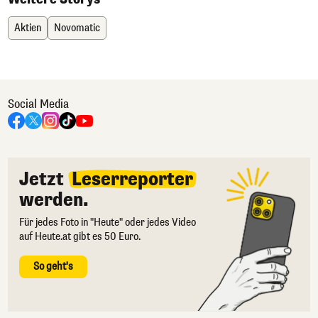
Aktien
Novomatic
Social Media
Jetzt
Leserreporter
werden.
Für jedes Foto in "Heute" oder jedes Video
auf Heute.at gibt es 50 Euro.
So geht's