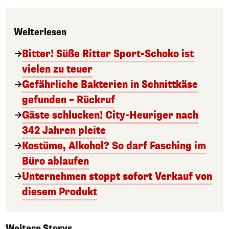
Weiterlesen
Bitter! Süße Ritter Sport-Schoko ist
vielen zu teuer
Gefährliche Bakterien in Schnittkäse
gefunden – Rückruf
Gäste schlucken! City-Heuriger nach
342 Jahren pleite
Kostüme, Alkohol? So darf Fasching im
Büro ablaufen
Unternehmen stoppt sofort Verkauf von
diesem Produkt
Weitere Storys