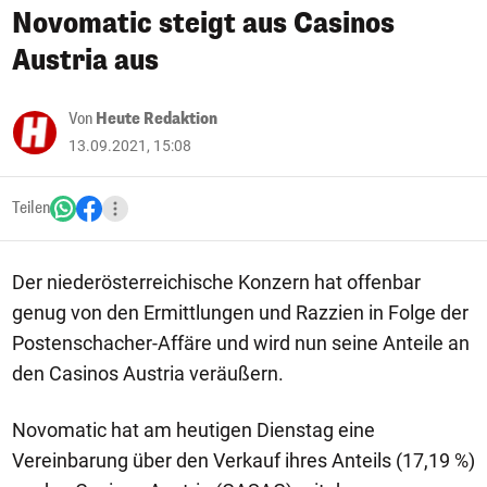
Novomatic steigt aus Casinos
Austria aus
Von
Heute Redaktion
13.09.2021, 15:08
Teilen
Der niederösterreichische Konzern hat offenbar
genug von den Ermittlungen und Razzien in Folge der
Postenschacher-Affäre und wird nun seine Anteile an
den Casinos Austria veräußern.
Novomatic hat am heutigen Dienstag eine
Vereinbarung über den Verkauf ihres Anteils (17,19 %)