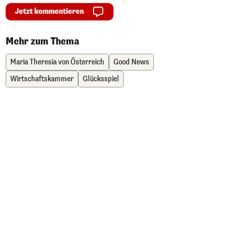
Jetzt kommentieren
Mehr zum Thema
Maria Theresia von Österreich
Good News
Wirtschaftskammer
Glücksspiel