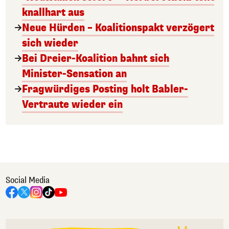
knallhart aus
Neue Hürden – Koalitionspakt verzögert
sich wieder
Bei Dreier-Koalition bahnt sich
Minister-Sensation an
Fragwürdiges Posting holt Babler-
Vertraute wieder ein
Social Media