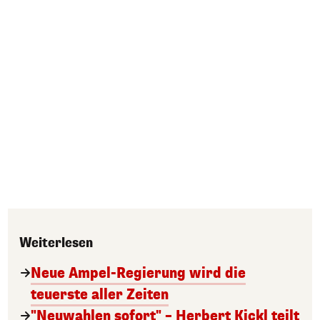
Weiterlesen
Neue Ampel-Regierung wird die
teuerste aller Zeiten
"Neuwahlen sofort" – Herbert Kickl teilt