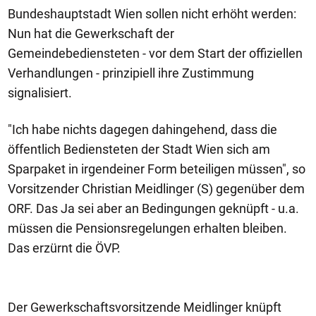
Bundeshauptstadt Wien sollen nicht erhöht werden:
Nun hat die Gewerkschaft der
Gemeindebediensteten - vor dem Start der offiziellen
Verhandlungen - prinzipiell ihre Zustimmung
signalisiert.
"Ich habe nichts dagegen dahingehend, dass die
öffentlich Bediensteten der Stadt Wien sich am
Sparpaket in irgendeiner Form beteiligen müssen", so
Vorsitzender Christian Meidlinger (S) gegenüber dem
ORF. Das Ja sei aber an Bedingungen geknüpft - u.a.
müssen die Pensionsregelungen erhalten bleiben.
Das erzürnt die ÖVP.
Der Gewerkschaftsvorsitzende Meidlinger knüpft