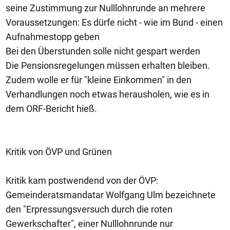
seine Zustimmung zur Nulllohnrunde an mehrere
Voraussetzungen: Es dürfe nicht - wie im Bund - einen
Aufnahmestopp geben
Bei den Überstunden solle nicht gespart werden
Die Pensionsregelungen müssen erhalten bleiben.
Zudem wolle er für "kleine Einkommen" in den
Verhandlungen noch etwas herausholen, wie es in
dem ORF-Bericht hieß.
Kritik von ÖVP und Grünen
Kritik kam postwendend von der ÖVP:
Gemeinderatsmandatar Wolfgang Ulm bezeichnete
den "Erpressungsversuch durch die roten
Gewerkschafter", einer Nulllohnrunde nur