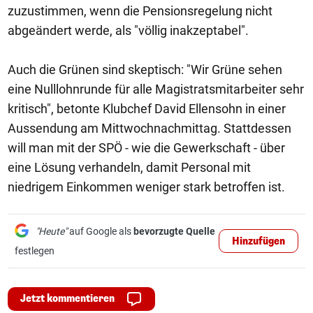
zuzustimmen, wenn die Pensionsregelung nicht
abgeändert werde, als "völlig inakzeptabel".
Auch die Grünen sind skeptisch: "Wir Grüne sehen
eine Nulllohnrunde für alle Magistratsmitarbeiter sehr
kritisch", betonte Klubchef David Ellensohn in einer
Aussendung am Mittwochnachmittag. Stattdessen
will man mit der SPÖ - wie die Gewerkschaft - über
eine Lösung verhandeln, damit Personal mit
niedrigem Einkommen weniger stark betroffen ist.
"Heute"
auf Google als
bevorzugte Quelle
Hinzufügen
festlegen
Jetzt kommentieren