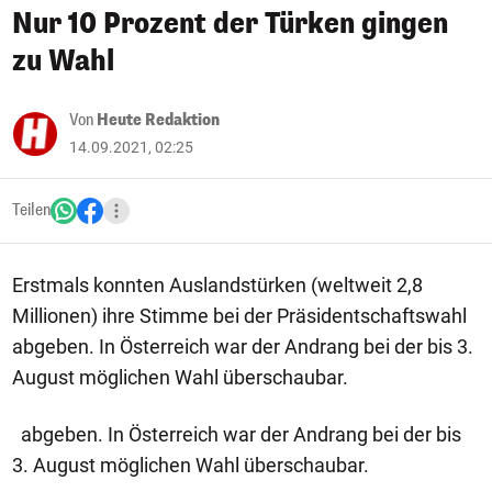
Nur 10 Prozent der Türken gingen
zu Wahl
Von
Heute Redaktion
14.09.2021, 02:25
Teilen
Erstmals konnten Auslandstürken (weltweit 2,8
Millionen) ihre Stimme bei der Präsidentschaftswahl
abgeben. In Österreich war der Andrang bei der bis 3.
August möglichen Wahl überschaubar.
abgeben. In Österreich war der Andrang bei der bis
3. August möglichen Wahl überschaubar.