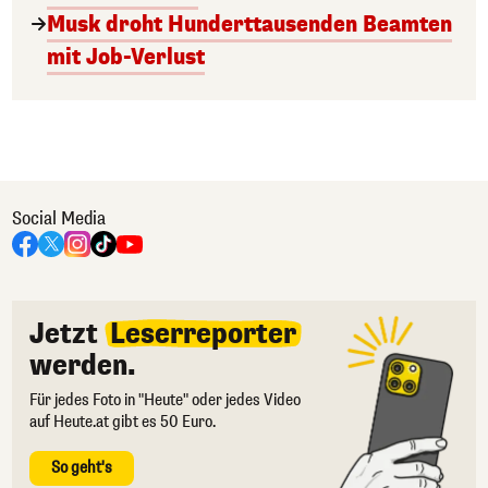
Musk droht Hunderttausenden Beamten
mit Job-Verlust
Social Media
Jetzt
Leserreporter
werden.
Für jedes Foto in "Heute" oder jedes Video
auf Heute.at gibt es 50 Euro.
So geht's