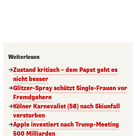
Weiterlesen
Zustand kritisch – dem Papst geht es
nicht besser
Glitzer-Spray schützt Single-Frauen vor
Fremdgehern
Kölner Karnevalist (58) nach Skiunfall
verstorben
Apple investiert nach Trump-Meeting
500 Milliarden