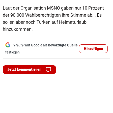
Laut der Organisation MSNÖ gaben nur 10 Prozent
der 90.000 Wahlberechtigten ihre Stimme ab. . Es
sollen aber noch Türken auf Heimaturlaub
hinzukommen.
"Heute"
auf Google als
bevorzugte Quelle
Hinzufügen
festlegen
Jetzt kommentieren