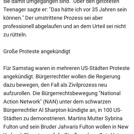
sie damit umgegangen sind." Über den getöteten
Teenager sagte er: "Das hätte ich vor 35 Jahren sein
können." Der umstrittene Prozess sei aber
professionell abgelaufen und an dem Urteil sei nicht
zu rütteln.
Große Proteste angekündigt
Für Samstag waren in mehreren US-Städten Proteste
angekündigt. Bürgerrechtler wollen die Regierung
dazu bewegen, den Fall als Zivilprozess neu
aufzurollen. Die Bürgerrechtsbewegung "National
Action Network" (NAN) unter dem schwarzen
Bürgerrechtler Al Sharpton kündigte an, in 100 US-
Städten zu demonstrieren. Martins Mutter Sybrina
Fulton und sein Bruder Jahvaris Fulton wollen in New