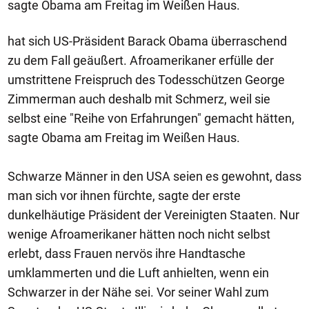
sagte Obama am Freitag im Weißen Haus.
hat sich US-Präsident Barack Obama überraschend
zu dem Fall geäußert. Afroamerikaner erfülle der
umstrittene Freispruch des Todesschützen George
Zimmerman auch deshalb mit Schmerz, weil sie
selbst eine "Reihe von Erfahrungen" gemacht hätten,
sagte Obama am Freitag im Weißen Haus.
Schwarze Männer in den USA seien es gewohnt, dass
man sich vor ihnen fürchte, sagte der erste
dunkelhäutige Präsident der Vereinigten Staaten. Nur
wenige Afroamerikaner hätten noch nicht selbst
erlebt, dass Frauen nervös ihre Handtasche
umklammerten und die Luft anhielten, wenn ein
Schwarzer in der Nähe sei. Vor seiner Wahl zum