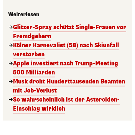
Weiterlesen
Glitzer-Spray schützt Single-Frauen vor
Fremdgehern
Kölner Karnevalist (58) nach Skiunfall
verstorben
Apple investiert nach Trump-Meeting
500 Milliarden
Musk droht Hunderttausenden Beamten
mit Job-Verlust
So wahrscheinlich ist der Asteroiden-
Einschlag wirklich