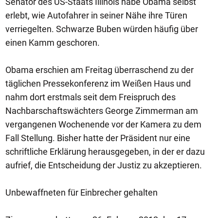
Senator des US-Staats Illinois habe Obama selbst
erlebt, wie Autofahrer in seiner Nähe ihre Türen
verriegelten. Schwarze Buben würden häufig über
einen Kamm geschoren.
Obama erschien am Freitag überraschend zu der
täglichen Pressekonferenz im Weißen Haus und
nahm dort erstmals seit dem Freispruch des
Nachbarschaftswächters George Zimmerman am
vergangenen Wochenende vor der Kamera zu dem
Fall Stellung. Bisher hatte der Präsident nur eine
schriftliche Erklärung herausgegeben, in der er dazu
aufrief, die Entscheidung der Justiz zu akzeptieren.
Unbewaffneten für Einbrecher gehalten