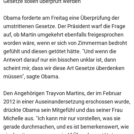
Gesetze sollen überprüft werden
Obama forderte am Freitag eine Überprüfung der
umstrittenen Gesetze. Der Präsident warf die Frage
auf, ob Martin umgekehrt ebenfalls freigesprochen
worden wäre, wenn er sich von Zimmerman bedroht
gefühlt und diesen getötet hätte. "Und wenn die
Antwort darauf nur ein bisschen unklar ist, dann
scheint mir, dass wir diese Art Gesetze überdenken
müssen", sagte Obama.
Den Angehörigen Trayvon Martins, der im Februar
2012 in einer Auseinandersetzung erschossen wurde,
drückte Obama sein Mitgefühl und das seiner Frau
Michelle aus. "Ich kann mir nur vorstellen, was sie
gerade durchmachen, und es ist bemerkenswert, wie