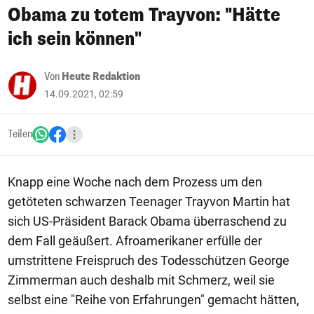
Obama zu totem Trayvon: "Hätte
ich sein können"
Von
Heute Redaktion
14.09.2021, 02:59
Teilen
Knapp eine Woche nach dem Prozess um den
getöteten schwarzen Teenager Trayvon Martin hat
sich US-Präsident Barack Obama überraschend zu
dem Fall geäußert. Afroamerikaner erfülle der
umstrittene Freispruch des Todesschützen George
Zimmerman auch deshalb mit Schmerz, weil sie
selbst eine "Reihe von Erfahrungen" gemacht hätten,