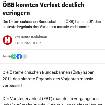
ÖBB konnten Verlust deutlich
veringern
Die Österreichischen Bundesbahnen (ÖBB) haben 2011 das
blutrote Ergebnis des Vorjahres massiv verbessert:
Von
Heute Redaktion
14.09.2021, 03:35
Teilen
Die Österreichischen Bundesbahnen (ÖBB) haben
2011 das blutrote Ergebnis des Vorjahres massiv
verbessert.
Der Vorsteuerverlust (EBT) machte im vergangenen