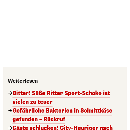
Weiterlesen
Bitter! Süße Ritter Sport-Schoko ist
vielen zu teuer
Gefährliche Bakterien in Schnittkäse
gefunden – Rückruf
Gäste schlucken! City-Heuriger nach