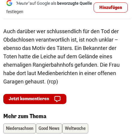
"Heute"
auf Google als
bevorzugte Quelle
Hinzufügen
festlegen
Auch darüber wer schlussendlich für den Tod der
Obdachlosen verantwortlich ist, ist noch unklar –
ebenso das Motiv des Täters. Ein Bekannter der
Toten hatte die Leiche auf dem Gelände eines
ehemaligen Rangierbahnhofs gefunden. Die Frau
habe dort laut Medienberichten in einer offenen
Garagen gehaust. (rcp)
Jetzt kommentieren
Mehr zum Thema
Niedersachsen
Good News
Weltwoche