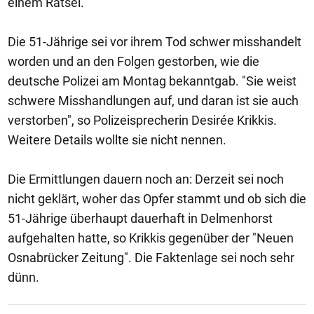
einem Rätsel.
Die 51-Jährige sei vor ihrem Tod schwer misshandelt
worden und an den Folgen gestorben, wie die
deutsche Polizei am Montag bekanntgab. "Sie weist
schwere Misshandlungen auf, und daran ist sie auch
verstorben", so Polizeisprecherin Desirée Krikkis.
Weitere Details wollte sie nicht nennen.
Die Ermittlungen dauern noch an: Derzeit sei noch
nicht geklärt, woher das Opfer stammt und ob sich die
51-Jährige überhaupt dauerhaft in Delmenhorst
aufgehalten hatte, so Krikkis gegenüber der "Neuen
Osnabrücker Zeitung". Die Faktenlage sei noch sehr
dünn.