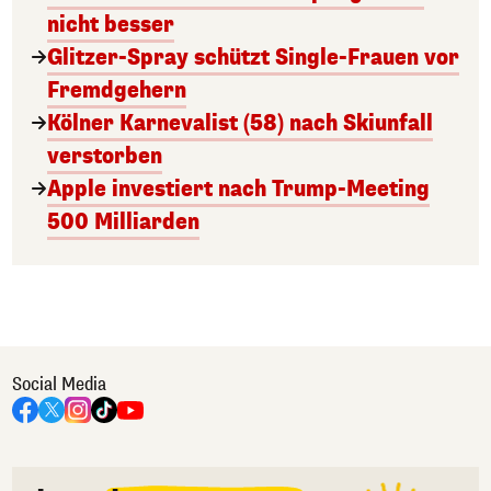
nicht besser
Glitzer-Spray schützt Single-Frauen vor
Fremdgehern
Kölner Karnevalist (58) nach Skiunfall
verstorben
Apple investiert nach Trump-Meeting
500 Milliarden
Social Media