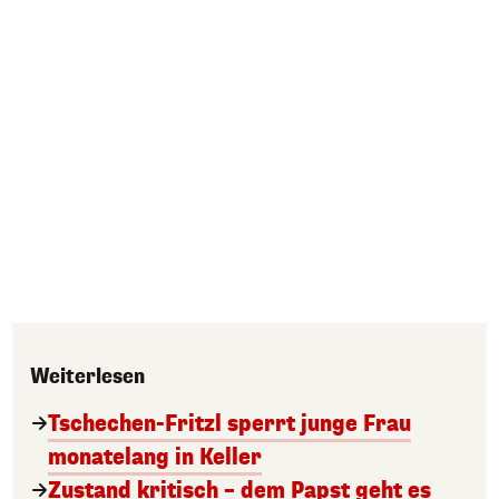
Weiterlesen
Tschechen-Fritzl sperrt junge Frau
monatelang in Keller
Zustand kritisch – dem Papst geht es