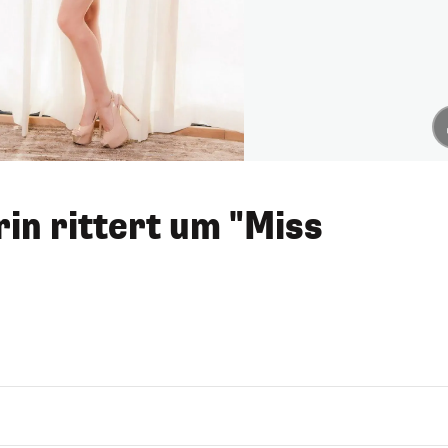
in rittert um "Miss