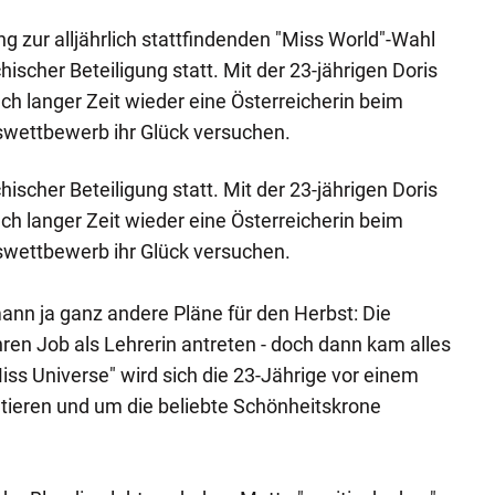
g zur alljährlich stattfindenden "Miss World"-Wahl
hischer Beteiligung statt. Mit der 23-jährigen Doris
h langer Zeit wieder eine Österreicherin beim
swettbewerb ihr Glück versuchen.
hischer Beteiligung statt. Mit der 23-jährigen Doris
h langer Zeit wieder eine Österreicherin beim
swettbewerb ihr Glück versuchen.
mann ja ganz andere Pläne für den Herbst: Die
hren Job als Lehrerin antreten - doch dann kam alles
iss Universe" wird sich die 23-Jährige vor einem
tieren und um die beliebte Schönheitskrone