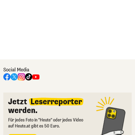
Social Media
Jetzt
Leserreporter
werden.
Für jedes Foto in "Heute" oder jedes Video
auf Heute.at gibt es 50 Euro.