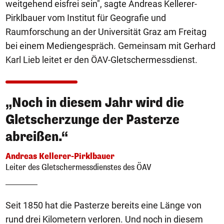
weitgehend eisfrei sein", sagte Andreas Kellerer-
Pirklbauer vom Institut für Geografie und
Raumforschung an der Universität Graz am Freitag
bei einem Mediengespräch. Gemeinsam mit Gerhard
Karl Lieb leitet er den ÖAV-Gletschermessdienst.
„Noch in diesem Jahr wird die
Gletscherzunge der Pasterze
abreißen.“
Andreas Kellerer-Pirklbauer
Leiter des Gletschermessdienstes des ÖAV
Seit 1850 hat die Pasterze bereits eine Länge von
rund drei Kilometern verloren. Und noch in diesem