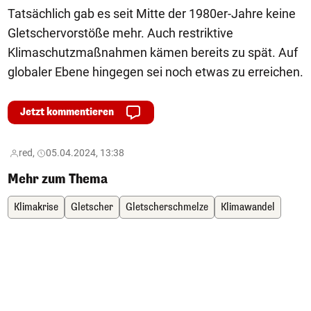
Tatsächlich gab es seit Mitte der 1980er-Jahre keine
Gletschervorstöße mehr. Auch restriktive
Klimaschutzmaßnahmen kämen bereits zu spät. Auf
globaler Ebene hingegen sei noch etwas zu erreichen.
Jetzt kommentieren
red,
05.04.2024, 13:38
Mehr zum Thema
Klimakrise
Gletscher
Gletscherschmelze
Klimawandel