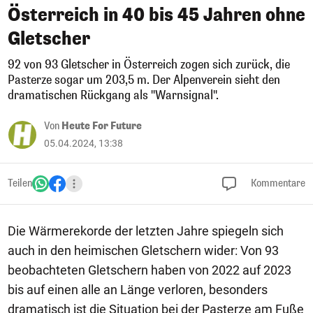
Österreich in 40 bis 45 Jahren ohne
Gletscher
92 von 93 Gletscher in Österreich zogen sich zurück, die
Pasterze sogar um 203,5 m. Der Alpenverein sieht den
dramatischen Rückgang als "Warnsignal".
Von
Heute For Future
05.04.2024, 13:38
Teilen
Kommentare
Die Wärmerekorde der letzten Jahre spiegeln sich
auch in den heimischen Gletschern wider: Von 93
beobachteten Gletschern haben von 2022 auf 2023
bis auf einen alle an Länge verloren, besonders
dramatisch ist die Situation bei der Pasterze am Fuße