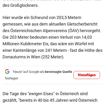
des Großglockners.
Hier wurde ein Schwund von 203,5 Metern
gemessen, wie aus dem aktuellen Gletscherbericht
des Österreichischen Alpenvereins (ÖAV) hervorgeht.
Die 203 Meter bedeuten einen Verlust von 14,03
Millionen Kubikmeter Eis, das wäre ein Würfel mit
einer Kantenlänge von 241 Metern - fast die Höhe des
Donauturms in Wien (252 Meter).
"Heute"
auf Google als
bevorzugte Quelle
Hinzufügen
festlegen
Die Tage des "ewigen Eises" in Österreich sind
gezählt, "bereits in 40 bis 45 Jahren wird Österreich