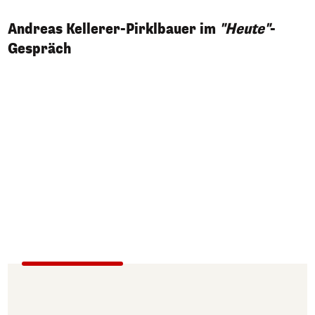
Andreas Kellerer-Pirklbauer im
"Heute"
-
Gespräch