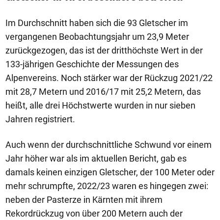
Im Durchschnitt haben sich die 93 Gletscher im
vergangenen Beobachtungsjahr um 23,9 Meter
zurückgezogen, das ist der dritthöchste Wert in der
133-jährigen Geschichte der Messungen des
Alpenvereins. Noch stärker war der Rückzug 2021/22
mit 28,7 Metern und 2016/17 mit 25,2 Metern, das
heißt, alle drei Höchstwerte wurden in nur sieben
Jahren registriert.
Auch wenn der durchschnittliche Schwund vor einem
Jahr höher war als im aktuellen Bericht, gab es
damals keinen einzigen Gletscher, der 100 Meter oder
mehr schrumpfte, 2022/23 waren es hingegen zwei:
neben der Pasterze in Kärnten mit ihrem
Rekordrückzug von über 200 Metern auch der