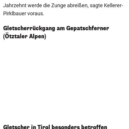
Jahrzehnt werde die Zunge abreißen, sagte Kellerer-
Pirklbauer voraus.
Gletscherrückgang am Gepatschferner
(Ötztaler Alpen)
Gletscher in Tirol besonders betroffen