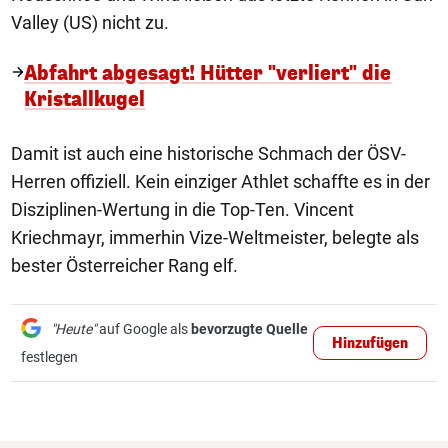
Valley (US) nicht zu.
Abfahrt abgesagt! Hütter "verliert" die
Kristallkugel
Damit ist auch eine historische Schmach der ÖSV-
Herren offiziell. Kein einziger Athlet schaffte es in der
Disziplinen-Wertung in die Top-Ten. Vincent
Kriechmayr, immerhin Vize-Weltmeister, belegte als
bester Österreicher Rang elf.
"Heute"
auf Google als
bevorzugte Quelle
Hinzufügen
festlegen