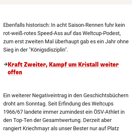
Ebenfalls historisch: In acht Saison-Rennen fuhr kein
rot-weiß-rotes Speed-Ass auf das Weltcup-Podest,
zum erst zweiten Mal überhaupt gab es ein Jahr ohne
Sieg in der "Königsdisziplin".
Kraft Zweiter, Kampf um Kristall weiter
offen
Ein weiterer Negativeintrag in den Geschichtsbüchern
droht am Sonntag. Seit Erfindung des Weltcups
1966/67 landete immer zumindest ein ÖSV-Athlet in
den Top-Ten der Gesamtwertung. Derzeit aber
rangiert Kriechmayr als unser Bester nur auf Platz