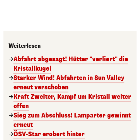
Weiterlesen
Abfahrt abgesagt! Hütter "verliert" die
Kristallkugel
Starker Wind! Abfahrten in Sun Valley
erneut verschoben
Kraft Zweiter, Kampf um Kristall weiter
offen
Sieg zum Abschluss! Lamparter gewinnt
erneut
ÖSV-Star erobert hinter