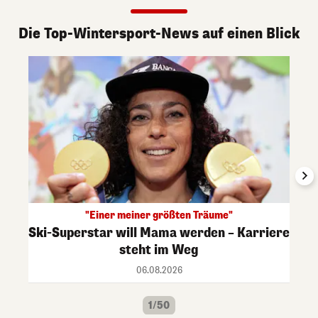
Die Top-Wintersport-News auf einen Blick
"Einer meiner größten Träume"
Ski-Superstar will Mama werden – Karriere
steht im Weg
06.08.2026
1/50