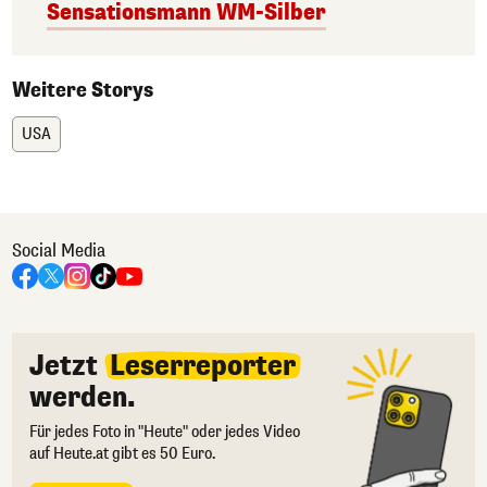
Sensationsmann WM-Silber
Weitere Storys
USA
Social Media
Jetzt
Leserreporter
werden.
Für jedes Foto in "Heute" oder jedes Video
auf Heute.at gibt es 50 Euro.