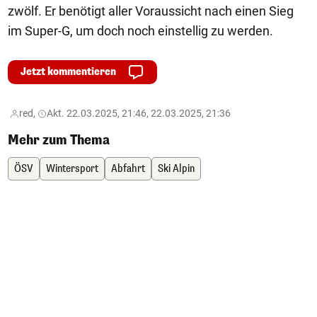
zwölf. Er benötigt aller Voraussicht nach einen Sieg
im Super-G, um doch noch einstellig zu werden.
Jetzt kommentieren
red,
Akt. 22.03.2025, 21:46, 22.03.2025, 21:36
Mehr zum Thema
ÖSV
Wintersport
Abfahrt
Ski Alpin