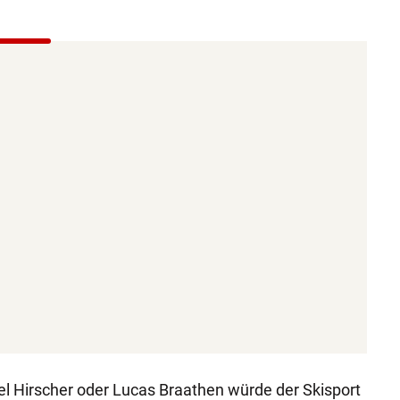
l Hirscher oder Lucas Braathen würde der Skisport