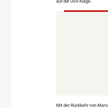
auf die ÖSV-Klage.
Mit der Rückkehr von Marce