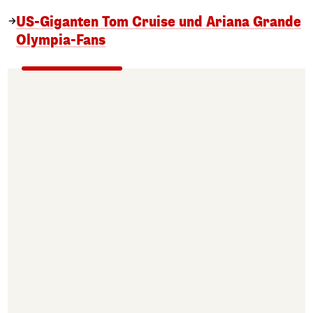
US-Giganten Tom Cruise und Ariana Grande
Olympia-Fans