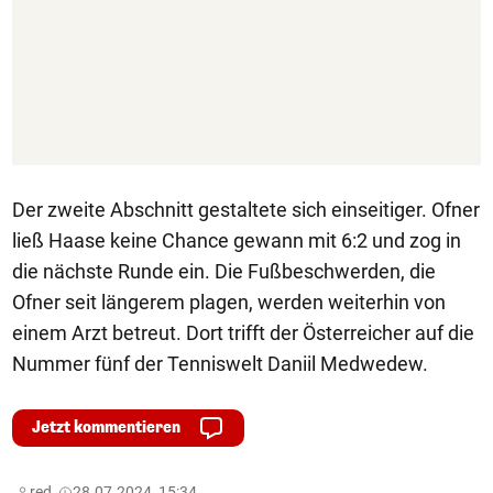
Der zweite Abschnitt gestaltete sich einseitiger. Ofner
ließ Haase keine Chance gewann mit 6:2 und zog in
die nächste Runde ein. Die Fußbeschwerden, die
Ofner seit längerem plagen, werden weiterhin von
einem Arzt betreut. Dort trifft der Österreicher auf die
Nummer fünf der Tenniswelt Daniil Medwedew.
Jetzt kommentieren
red,
28.07.2024, 15:34