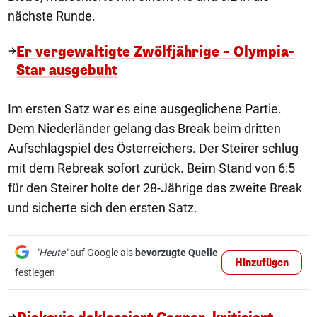
nächste Runde.
Er vergewaltigte Zwölfjährige – Olympia-
Star ausgebuht
Im ersten Satz war es eine ausgeglichene Partie.
Dem Niederländer gelang das Break beim dritten
Aufschlagspiel des Österreichers. Der Steirer schlug
mit dem Rebreak sofort zurück. Beim Stand von 6:5
für den Steirer holte der 28-Jährige das zweite Break
und sicherte sich den ersten Satz.
"Heute"
auf Google als
bevorzugte Quelle
Hinzufügen
festlegen