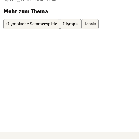
Mehr zum Thema
Olympische Sommerspiele
Olympia
Tennis