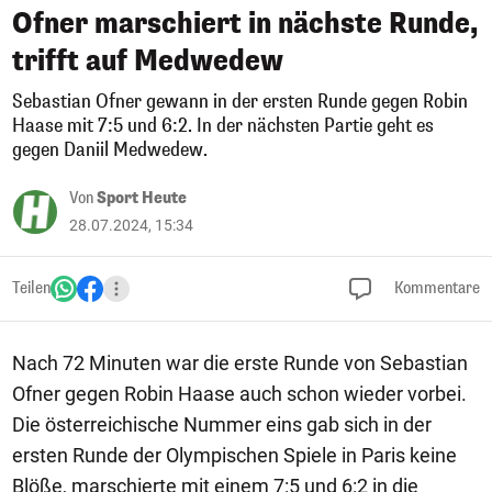
Ofner marschiert in nächste Runde,
trifft auf Medwedew
Sebastian Ofner gewann in der ersten Runde gegen Robin
Haase mit 7:5 und 6:2. In der nächsten Partie geht es
gegen Daniil Medwedew.
Von
Sport Heute
28.07.2024, 15:34
Teilen
Kommentare
Nach 72 Minuten war die erste Runde von Sebastian
Ofner gegen Robin Haase auch schon wieder vorbei.
Die österreichische Nummer eins gab sich in der
ersten Runde der Olympischen Spiele in Paris keine
Blöße, marschierte mit einem 7:5 und 6:2 in die