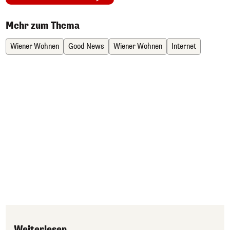
Mehr zum Thema
Wiener Wohnen
Good News
Wiener Wohnen
Internet
Weiterlesen