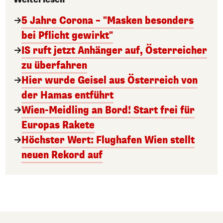
5 Jahre Corona – "Masken besonders
bei Pflicht gewirkt"
IS ruft jetzt Anhänger auf, Österreicher
zu überfahren
Hier wurde Geisel aus Österreich von
der Hamas entführt
Wien-Meidling an Bord! Start frei für
Europas Rakete
Höchster Wert: Flughafen Wien stellt
neuen Rekord auf