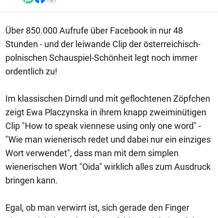
Über 850.000 Aufrufe über Facebook in nur 48
Stunden - und der leiwande Clip der österreichisch-
polnischen Schauspiel-Schönheit legt noch immer
ordentlich zu!
Im klassischen Dirndl und mit geflochtenen Zöpfchen
zeigt Ewa Placzynska in ihrem knapp zweiminütigen
Clip "How to speak viennese using only one word" -
"Wie man wienerisch redet und dabei nur ein einziges
Wort verwendet", dass man mit dem simplen
wienerischen Wort "Oida" wirklich alles zum Ausdruck
bringen kann.
Egal, ob man verwirrt ist, sich gerade den Finger