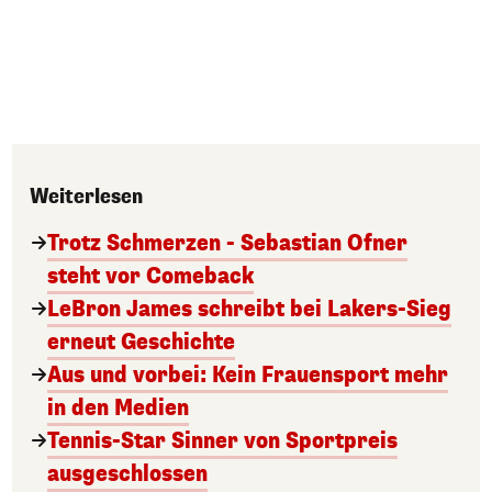
Weiterlesen
Trotz Schmerzen - Sebastian Ofner
steht vor Comeback
LeBron James schreibt bei Lakers-Sieg
erneut Geschichte
Aus und vorbei: Kein Frauensport mehr
in den Medien
Tennis-Star Sinner von Sportpreis
ausgeschlossen