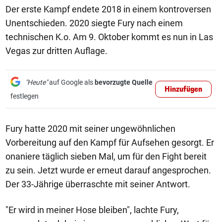
Der erste Kampf endete 2018 in einem kontroversen
Unentschieden. 2020 siegte Fury nach einem
technischen K.o. Am 9. Oktober kommt es nun in Las
Vegas zur dritten Auflage.
"Heute"
auf Google als
bevorzugte Quelle
Hinzufügen
festlegen
Fury hatte 2020 mit seiner ungewöhnlichen
Vorbereitung auf den Kampf für Aufsehen gesorgt. Er
onaniere täglich sieben Mal, um für den Fight bereit
zu sein. Jetzt wurde er erneut darauf angesprochen.
Der 33-Jährige überraschte mit seiner Antwort.
"Er wird in meiner Hose bleiben", lachte Fury,