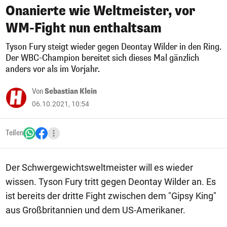
Onanierte wie Weltmeister, vor
WM-Fight nun enthaltsam
Tyson Fury steigt wieder gegen Deontay Wilder in den Ring.
Der WBC-Champion bereitet sich dieses Mal gänzlich
anders vor als im Vorjahr.
Von
Sebastian Klein
06.10.2021, 10:54
Teilen
Der Schwergewichtsweltmeister will es wieder
wissen. Tyson Fury tritt gegen Deontay Wilder an. Es
ist bereits der dritte Fight zwischen dem "Gipsy King"
aus Großbritannien und dem US-Amerikaner.