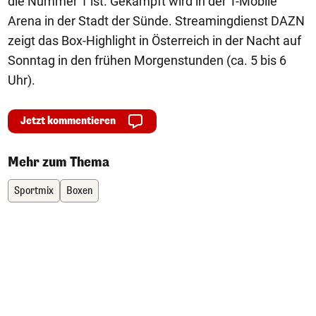
die Nummer 1 ist. Gekämpft wird in der T-Mobile
Arena in der Stadt der Sünde. Streamingdienst DAZN
zeigt das Box-Highlight in Österreich in der Nacht auf
Sonntag in den frühen Morgenstunden (ca. 5 bis 6
Uhr).
Jetzt kommentieren
Mehr zum Thema
Sportmix
Boxen