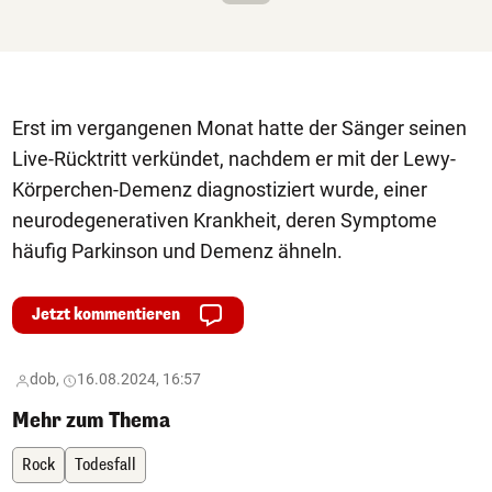
Erst im vergangenen Monat hatte der Sänger seinen
Live-Rücktritt verkündet, nachdem er mit der Lewy-
Körperchen-Demenz diagnostiziert wurde, einer
neurodegenerativen Krankheit, deren Symptome
häufig Parkinson und Demenz ähneln.
Jetzt kommentieren
dob,
16.08.2024, 16:57
Mehr zum Thema
Rock
Todesfall