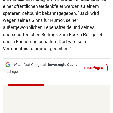
einer öffentlichen Gedenkfeier werden zu einem
späteren Zeitpunkt bekanntgegeben. "Jack wird
wegen seines Sinns für Humor, seiner
außergewöhnlichen Lebensfreude und seines
unerschütterlichen Beitrags zum Rock’n’Roll geliebt
und in Erinnerung behalten. Dort wird sein
Vermächtnis für immer gedeihen."
"Heute"
auf Google als
bevorzugte Quelle
Hinzufügen
festlegen