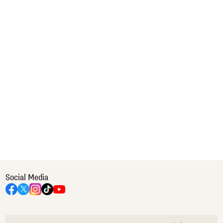
Social Media